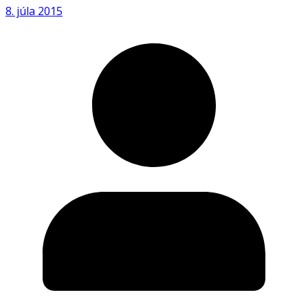
8. júla 2015