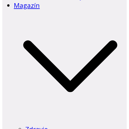
Magazín