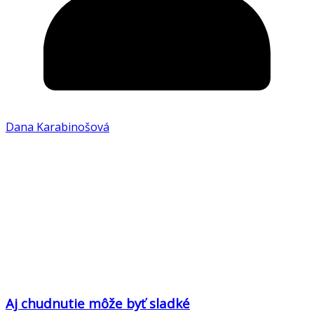
Dana Karabinošová
Aj chudnutie môže byť sladké