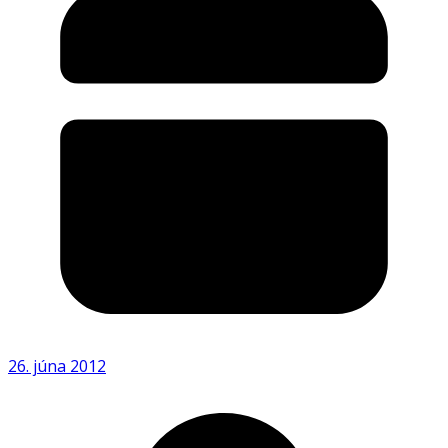
26. júna 2012