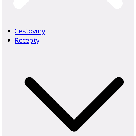
Cestoviny
Recepty