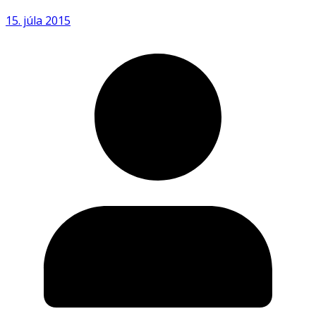
15. júla 2015