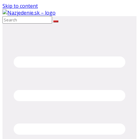
Skip to content