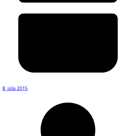
8. júla 2015