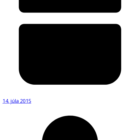
14. júla 2015