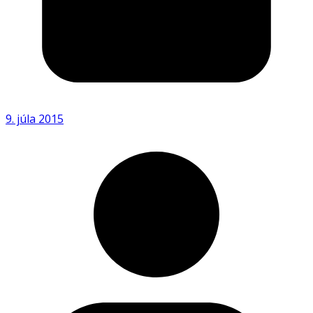
9. júla 2015