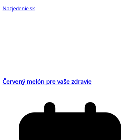
Nazjedenie.sk
Červený melón pre vaše zdravie