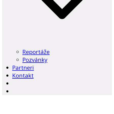
Reportáže
Pozvánky
Partneri
Kontakt