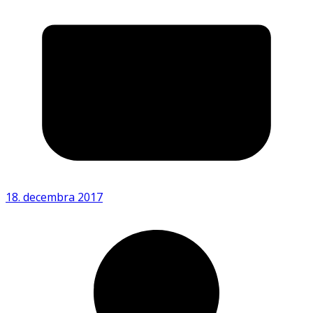
18. decembra 2017