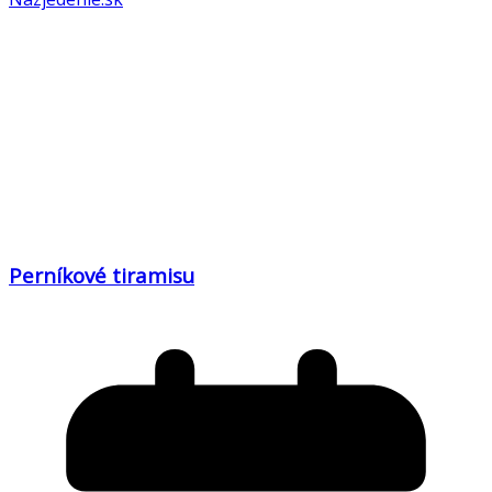
Perníkové tiramisu