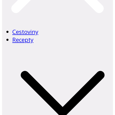
Cestoviny
Recepty