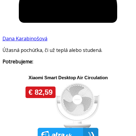
Dana Karabinošová
Úžasná pochúťka, či už teplá alebo studená.
Potrebujeme: