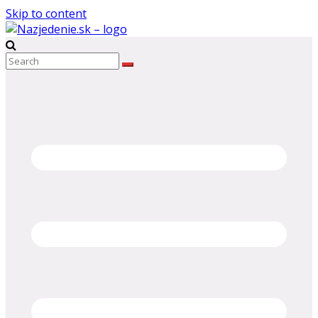
Skip to content