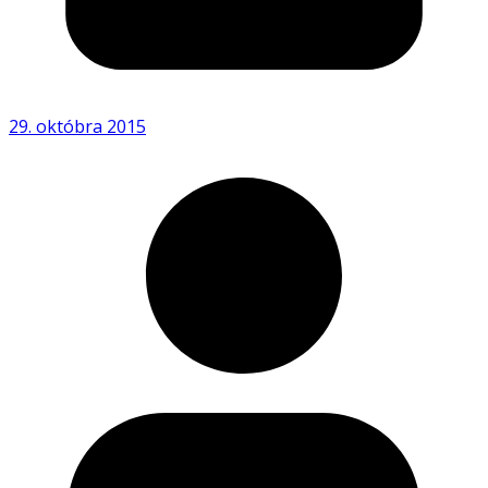
29. októbra 2015