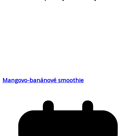
Mangovo-banánové smoothie