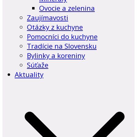
Ovocie a zelenina
Zaujímavosti
Otázky z kuchyne
Pomocníci do kuchyne
Tradície na Slovensku
Bylinky a koreniny
Súťaže
Aktuality