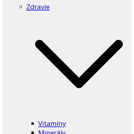
Zdravie
Vitamíny
Minerály