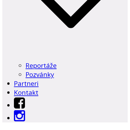
Reportáže
Pozvánky
Partneri
Kontakt