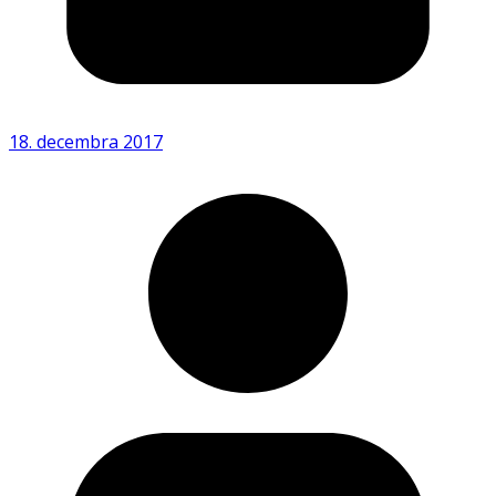
18. decembra 2017