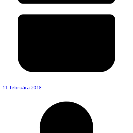
11. februára 2018