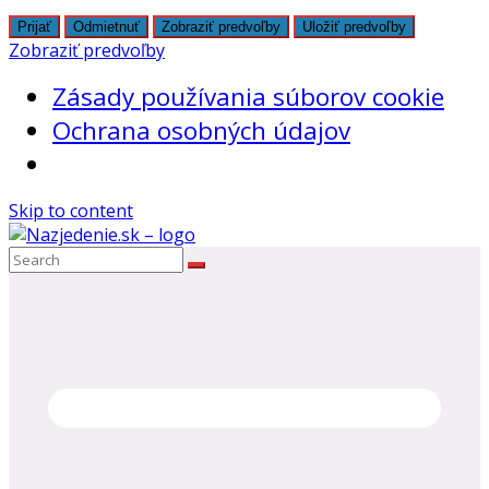
Prijať
Odmietnuť
Zobraziť predvoľby
Uložiť predvoľby
Zobraziť predvoľby
Zásady používania súborov cookie
Ochrana osobných údajov
Skip to content