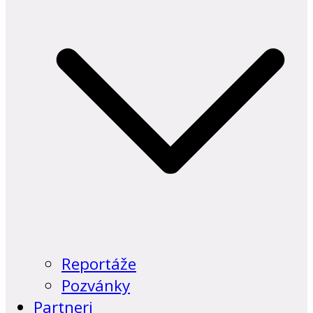
Reportáže
Pozvánky
Partneri