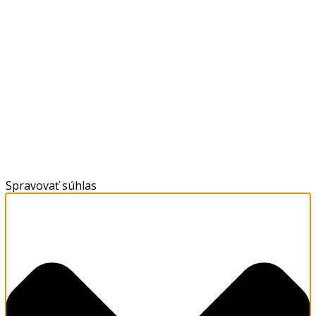
Spravovať súhlas