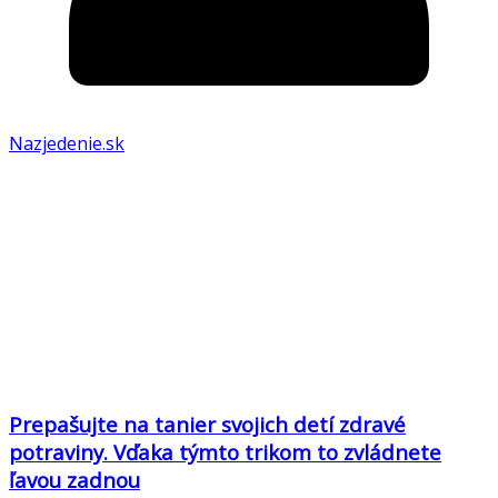
Nazjedenie.sk
Prepašujte na tanier svojich detí zdravé
potraviny. Vďaka týmto trikom to zvládnete
ľavou zadnou