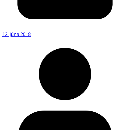
12. júna 2018