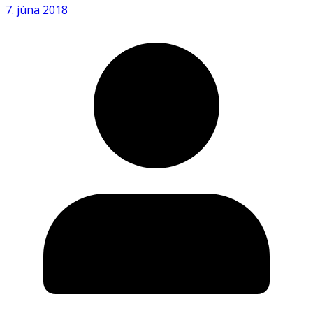
7. júna 2018