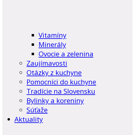
Vitamíny
Minerály
Ovocie a zelenina
Zaujímavosti
Otázky z kuchyne
Pomocníci do kuchyne
Tradície na Slovensku
Bylinky a koreniny
Súťaže
Aktuality