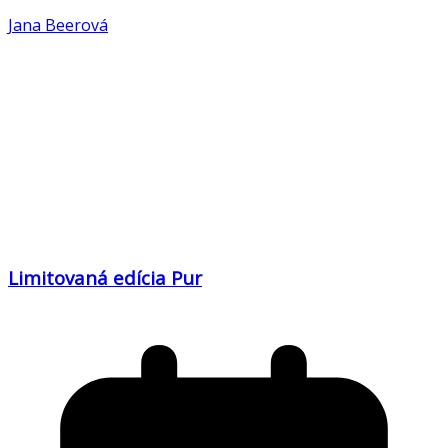
Jana Beerová
Limitovaná edícia Pur