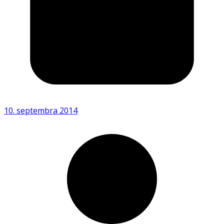
10. septembra 2014