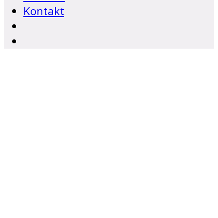
Kontakt