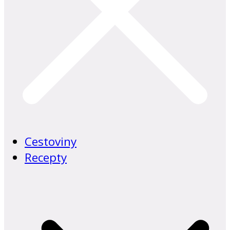
Cestoviny
Recepty