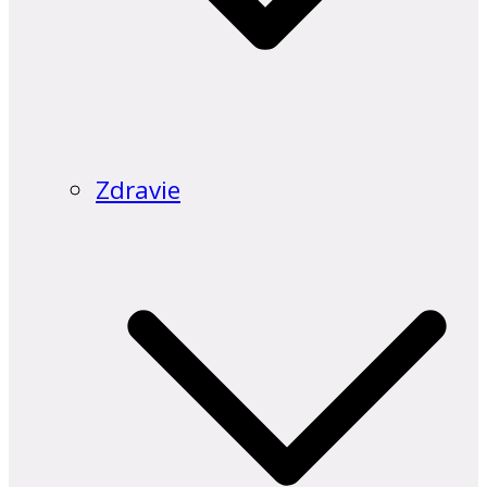
Zdravie