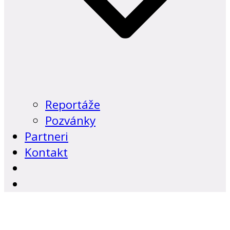
Reportáže
Pozvánky
Partneri
Kontakt