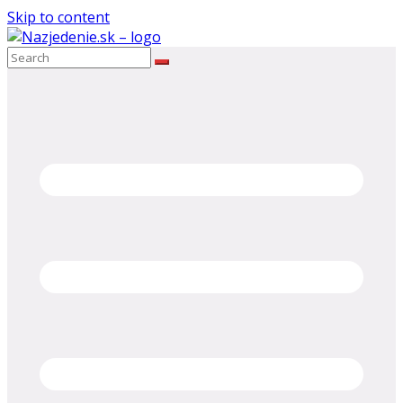
Skip to content