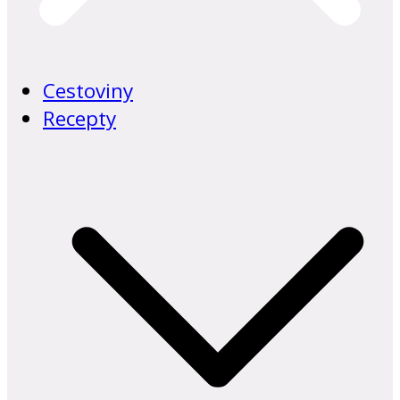
Cestoviny
Recepty