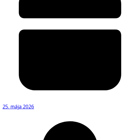
25. mája 2026