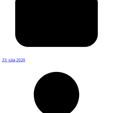
23. júla 2020