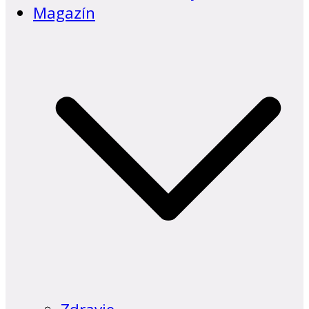
Magazín