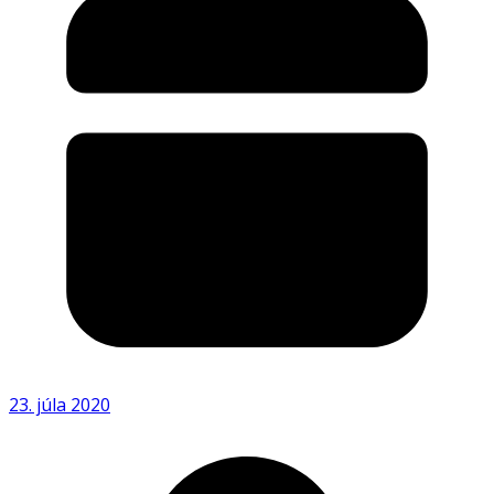
23. júla 2020