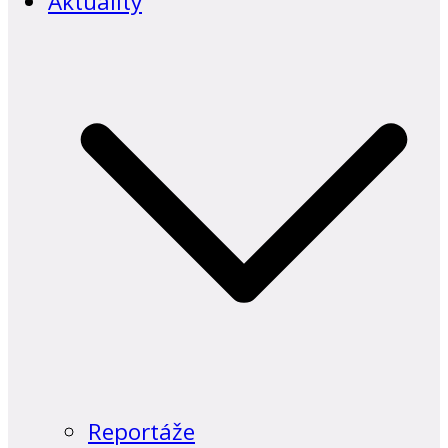
Aktuality
Reportáže