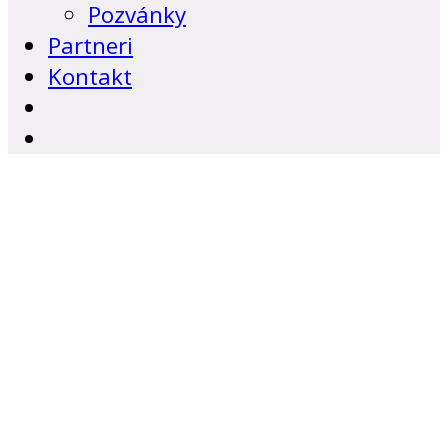
Pozvánky
Partneri
Kontakt