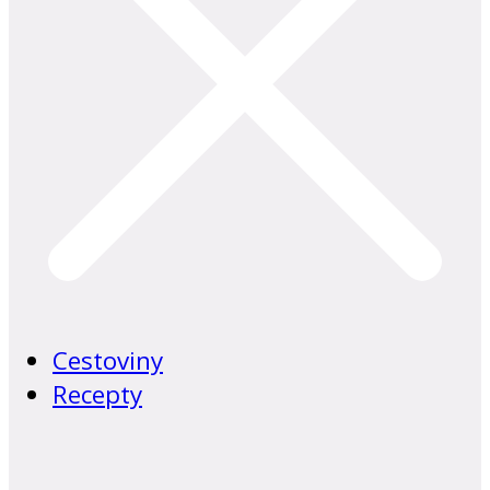
Cestoviny
Recepty