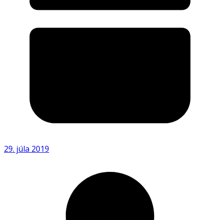
29. júla 2019