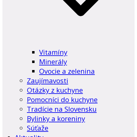
Vitamíny
Minerály
Ovocie a zelenina
Zaujímavosti
Otázky z kuchyne
Pomocníci do kuchyne
Tradície na Slovensku
Bylinky a koreniny
Súťaže