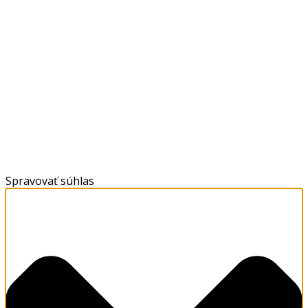
Spravovať súhlas