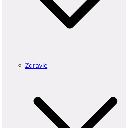
Zdravie