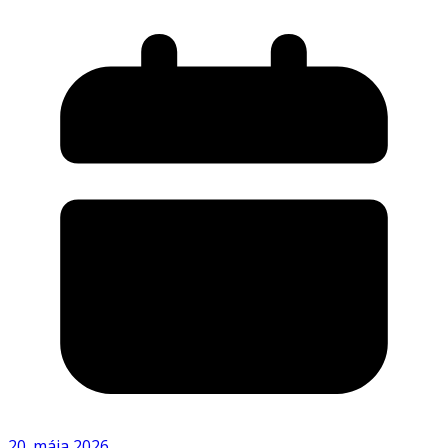
20. mája 2026