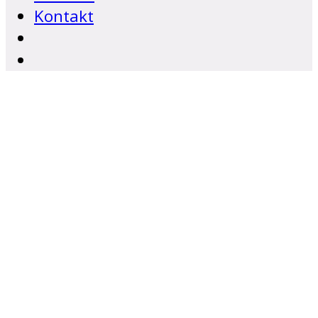
Kontakt