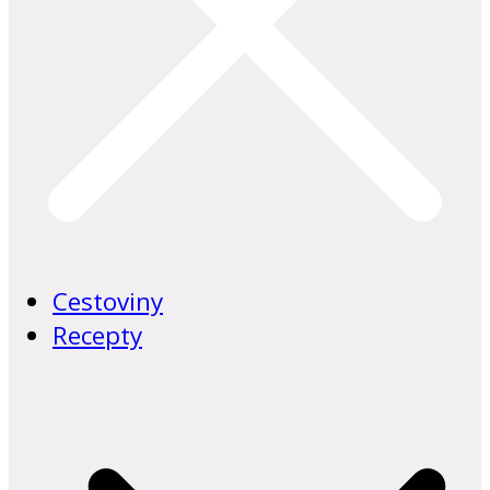
Cestoviny
Recepty