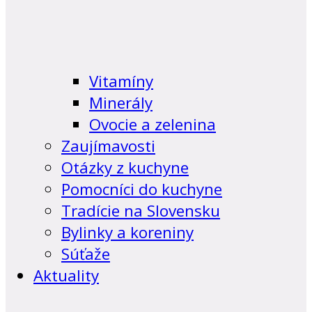
Vitamíny
Minerály
Ovocie a zelenina
Zaujímavosti
Otázky z kuchyne
Pomocníci do kuchyne
Tradície na Slovensku
Bylinky a koreniny
Súťaže
Aktuality