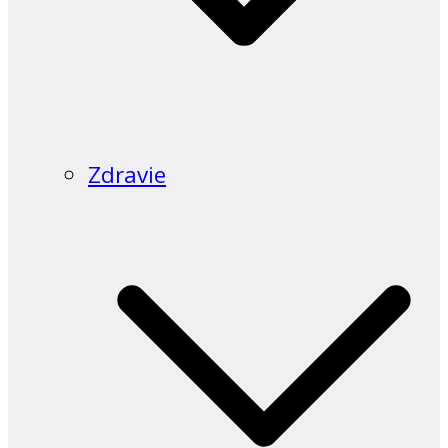
Zdravie