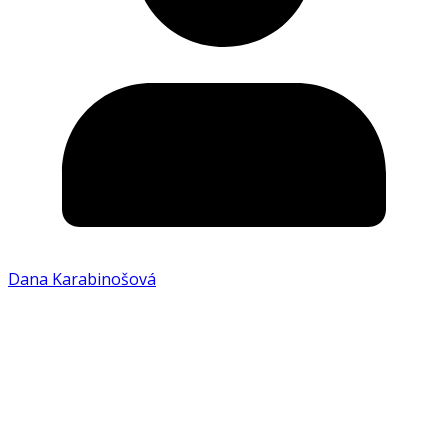
Dana Karabinošová