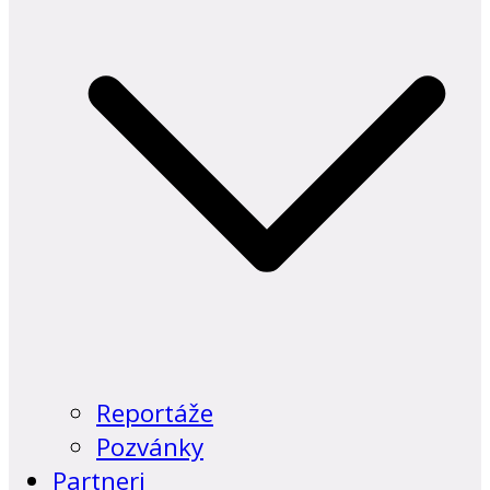
Reportáže
Pozvánky
Partneri