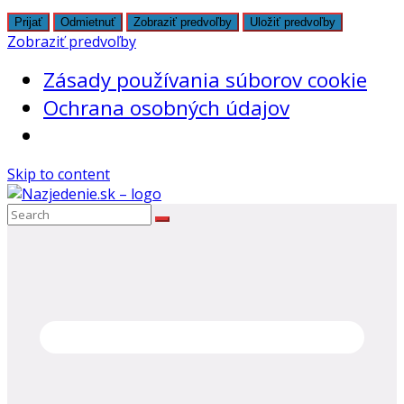
Prijať
Odmietnuť
Zobraziť predvoľby
Uložiť predvoľby
Zobraziť predvoľby
Zásady používania súborov cookie
Ochrana osobných údajov
Skip to content