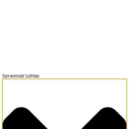
Spravovať súhlas