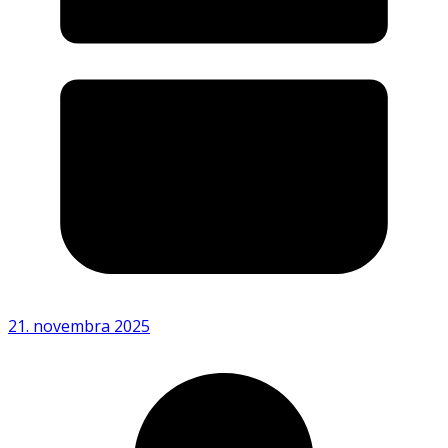
21. novembra 2025