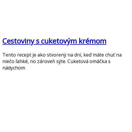
Cestoviny s cuketovým krémom
Tento recept je ako stvorený na dni, keď máte chuť na
niečo ľahké, no zároveň sýte. Cuketová omáčka s
nádychom