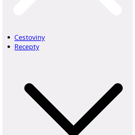
Cestoviny
Recepty