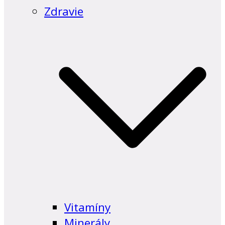
Zdravie
Vitamíny
Minerály