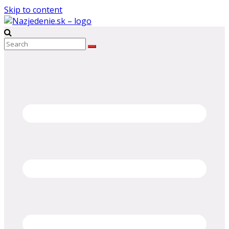
Skip to content