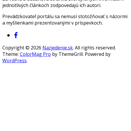
jednotlivých článkoch zodpovedajú ich autori.
Prevádzkovateľ portálu sa nemusí stotožňovať s názormi
a myšlienkami prezentovanými v príspevkoch.
Copyright © 2026
Nazjedenie.sk
. All rights reserved.
Theme:
ColorMag Pro
by ThemeGrill. Powered by
WordPress
.