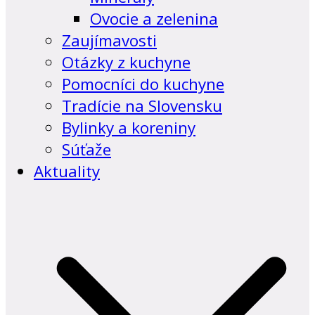
Ovocie a zelenina
Zaujímavosti
Otázky z kuchyne
Pomocníci do kuchyne
Tradície na Slovensku
Bylinky a koreniny
Súťaže
Aktuality