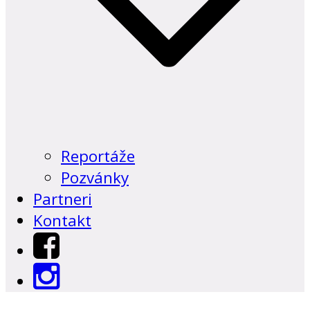
Reportáže
Pozvánky
Partneri
Kontakt