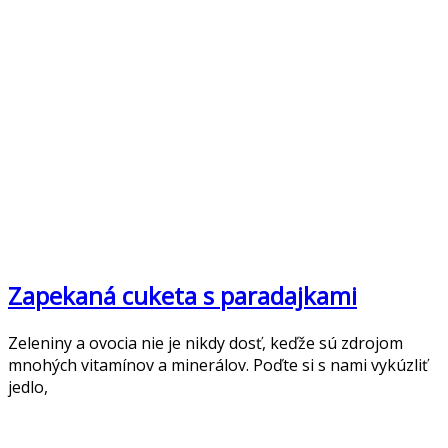
Zapekaná cuketa s paradajkami
Zeleniny a ovocia nie je nikdy dosť, keďže sú zdrojom
mnohých vitamínov a minerálov. Poďte si s nami vykúzliť
jedlo,