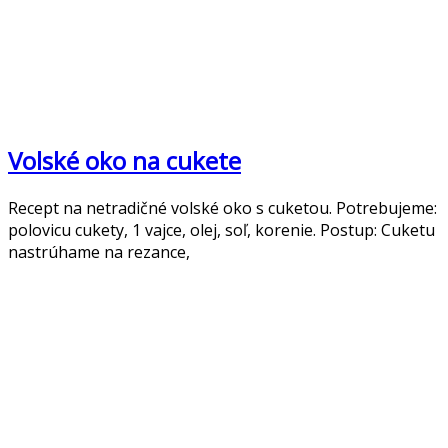
Volské oko na cukete
Recept na netradičné volské oko s cuketou. Potrebujeme:
polovicu cukety, 1 vajce, olej, soľ, korenie. Postup: Cuketu
nastrúhame na rezance,