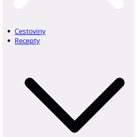
Cestoviny
Recepty