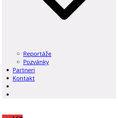
Reportáže
Pozvánky
Partneri
Kontakt