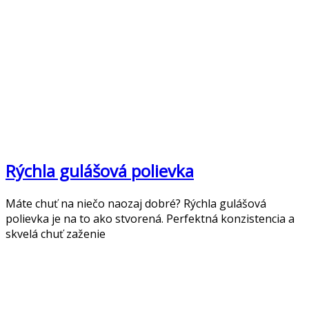
Rýchla gulášová polievka
Máte chuť na niečo naozaj dobré? Rýchla gulášová
polievka je na to ako stvorená. Perfektná konzistencia a
skvelá chuť zaženie