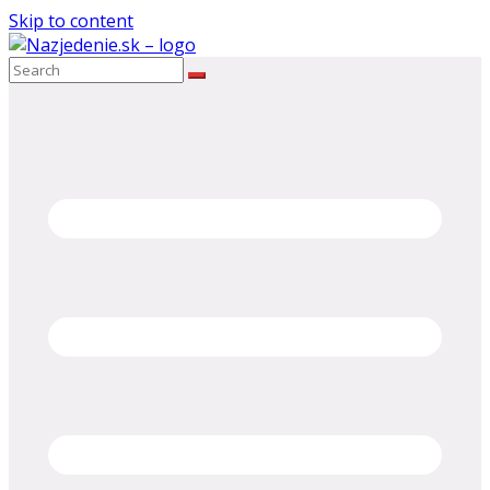
Skip to content