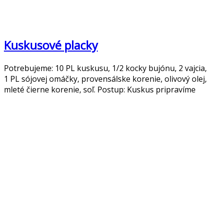
Kuskusové placky
Potrebujeme: 10 PL kuskusu, 1/2 kocky bujónu, 2 vajcia,
1 PL sójovej omáčky, provensálske korenie, olivový olej,
mleté čierne korenie, soľ. Postup: Kuskus pripravíme