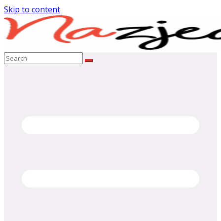
Skip to content