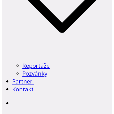
Reportáže
Pozvánky
Partneri
Kontakt