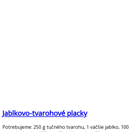
Jablkovo-tvarohové placky
Potrebujeme: 250 g tučného tvarohu, 1 väčšie jablko, 100