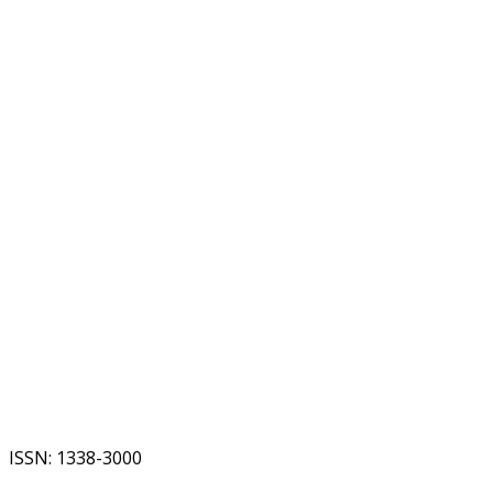
ISSN: 1338-3000