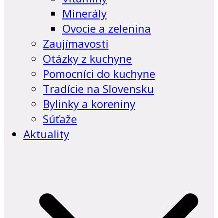
Minerály
Ovocie a zelenina
Zaujímavosti
Otázky z kuchyne
Pomocníci do kuchyne
Tradície na Slovensku
Bylinky a koreniny
Súťaže
Aktuality