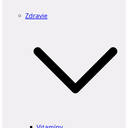
Zdravie
Vitamíny