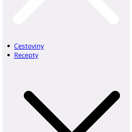
Cestoviny
Recepty