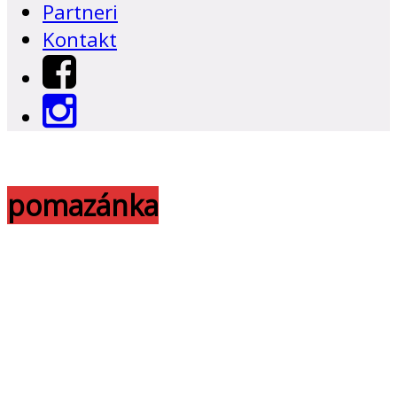
Partneri
Kontakt
pomazánka