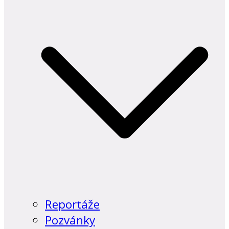
Reportáže
Pozvánky