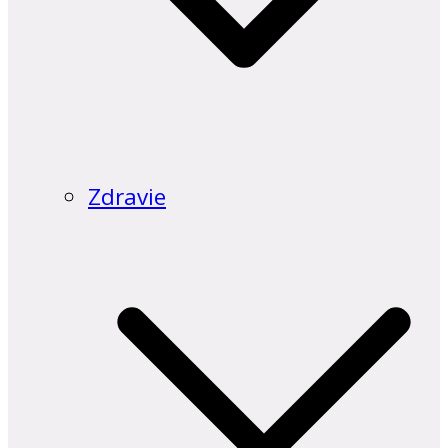
Zdravie