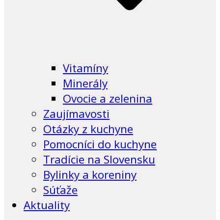
Vitamíny
Minerály
Ovocie a zelenina
Zaujímavosti
Otázky z kuchyne
Pomocníci do kuchyne
Tradície na Slovensku
Bylinky a koreniny
Súťaže
Aktuality