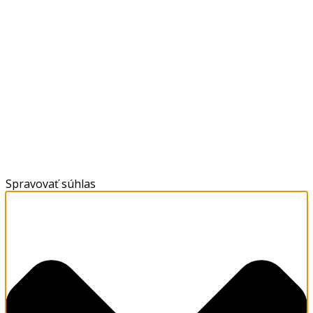
Spravovať súhlas