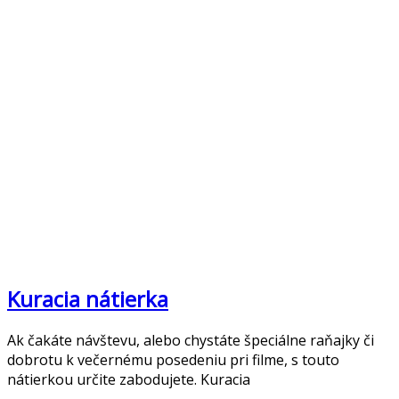
Kuracia nátierka
Ak čakáte návštevu, alebo chystáte špeciálne raňajky či
dobrotu k večernému posedeniu pri filme, s touto
nátierkou určite zabodujete. Kuracia