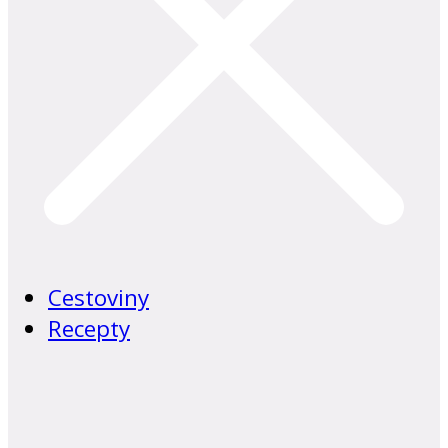
Cestoviny
Recepty