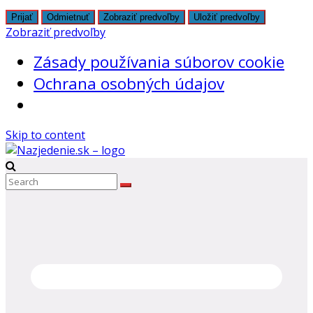
Prijať
Odmietnuť
Zobraziť predvoľby
Uložiť predvoľby
Zobraziť predvoľby
Zásady používania súborov cookie
Ochrana osobných údajov
Skip to content