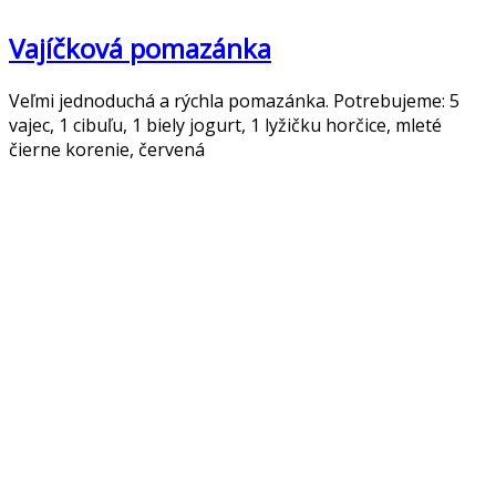
Vajíčková pomazánka
Veľmi jednoduchá a rýchla pomazánka. Potrebujeme: 5
vajec, 1 cibuľu, 1 biely jogurt, 1 lyžičku horčice, mleté
čierne korenie, červená