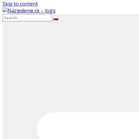
Skip to content