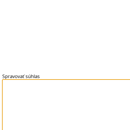
Spravovať súhlas