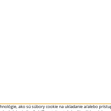
nológie, ako sú súbory cookie na ukladanie a/alebo prístup