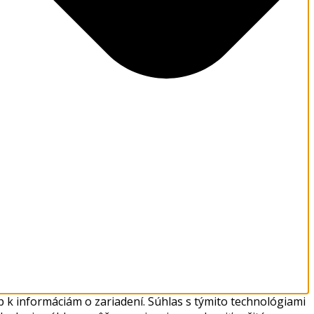
 k informáciám o zariadení. Súhlas s týmito technológiami