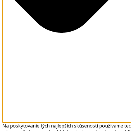
Na poskytovanie tých najlepších skúseností používame tech