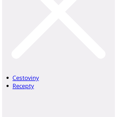
Cestoviny
Recepty