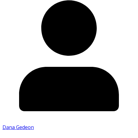
Dana Gedeon