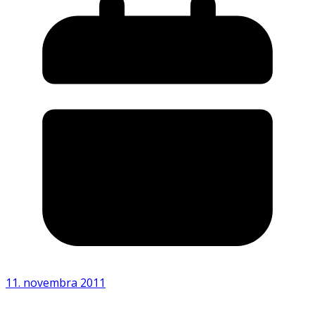
11. novembra 2011