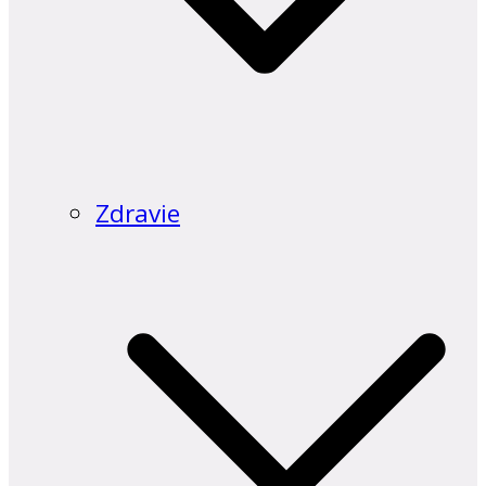
Zdravie