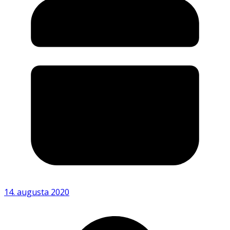
14. augusta 2020