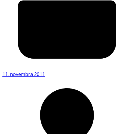
11. novembra 2011