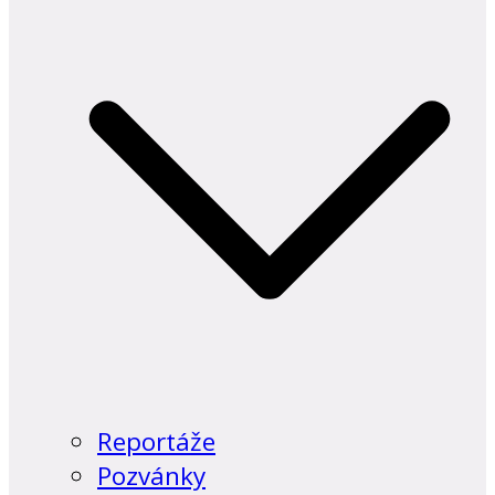
Reportáže
Pozvánky