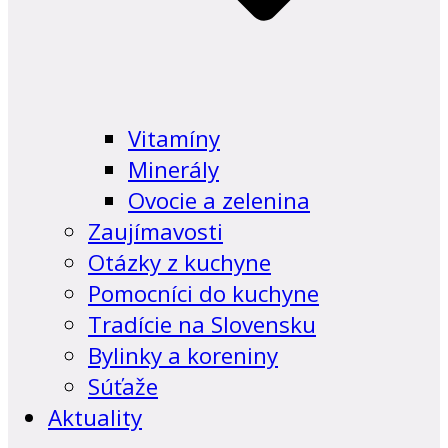
Vitamíny
Minerály
Ovocie a zelenina
Zaujímavosti
Otázky z kuchyne
Pomocníci do kuchyne
Tradície na Slovensku
Bylinky a koreniny
Súťaže
Aktuality