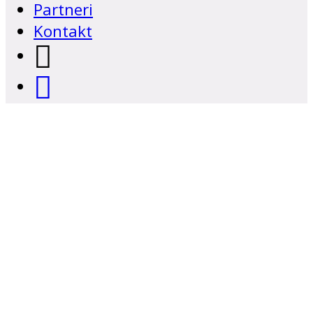
Partneri
Kontakt