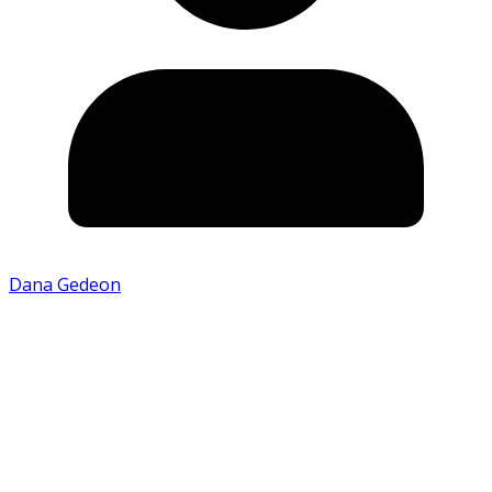
Dana Gedeon