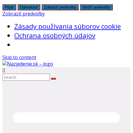
Prijať
Odmietnuť
Zobraziť predvoľby
Uložiť predvoľby
Zobraziť predvoľby
Zásady používania súborov cookie
Ochrana osobných údajov
Skip to content