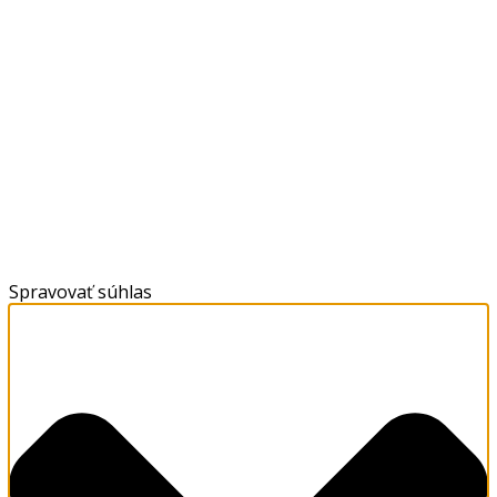
Spravovať súhlas