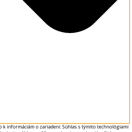
 k informáciám o zariadení. Súhlas s týmito technológiami