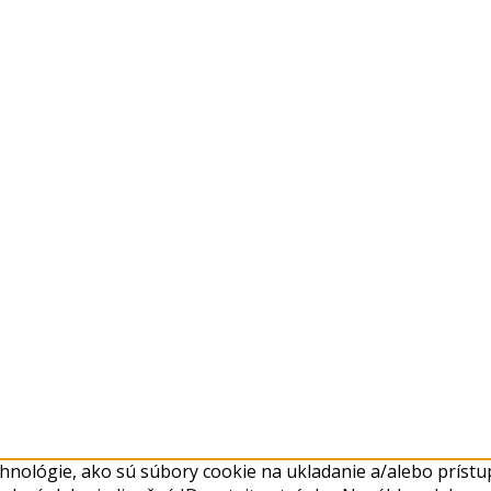
nológie, ako sú súbory cookie na ukladanie a/alebo prístup