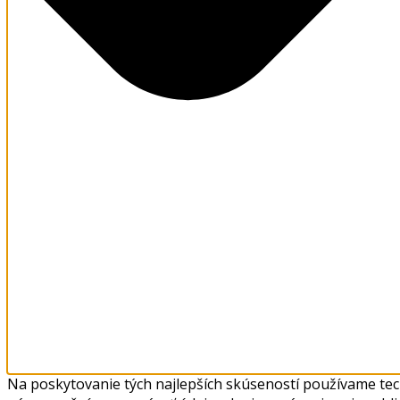
Na poskytovanie tých najlepších skúseností používame tech