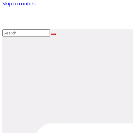
Skip to content