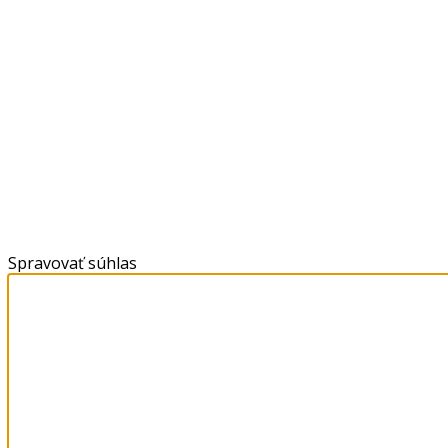
Spravovať súhlas