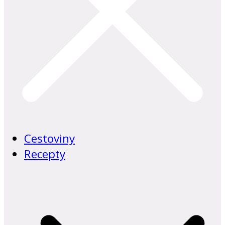
Cestoviny
Recepty