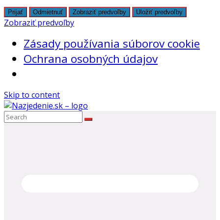
Prijať
Odmietnuť
Zobraziť predvoľby
Uložiť predvoľby
Zobraziť predvoľby
Zásady používania súborov cookie
Ochrana osobných údajov
Skip to content