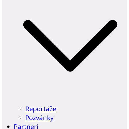
Reportáže
Pozvánky
Partneri