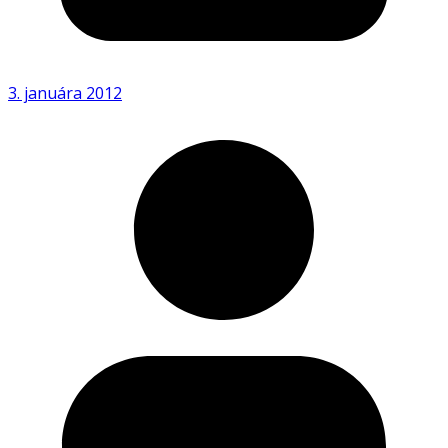
3. januára 2012