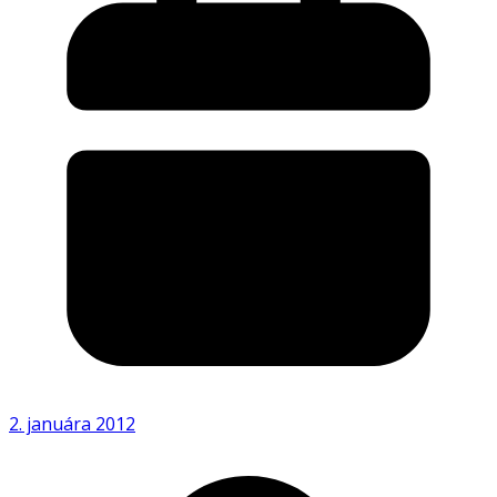
2. januára 2012