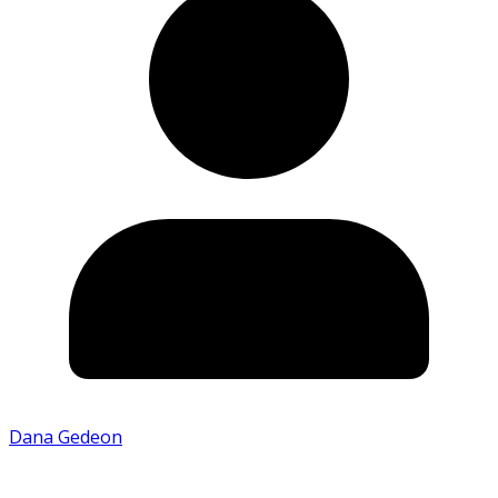
Dana Gedeon