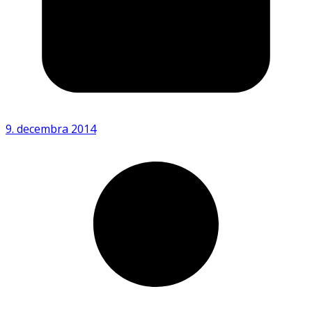
9. decembra 2014