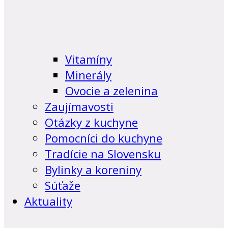
Vitamíny
Minerály
Ovocie a zelenina
Zaujímavosti
Otázky z kuchyne
Pomocníci do kuchyne
Tradície na Slovensku
Bylinky a koreniny
Súťaže
Aktuality