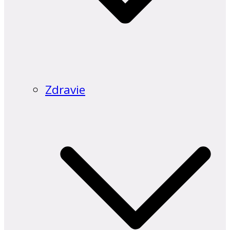
Zdravie