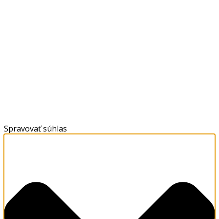
Spravovať súhlas