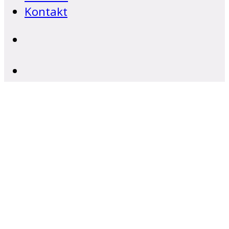
Kontakt