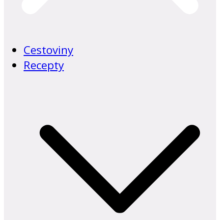
Cestoviny
Recepty