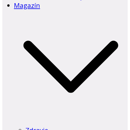
Magazín