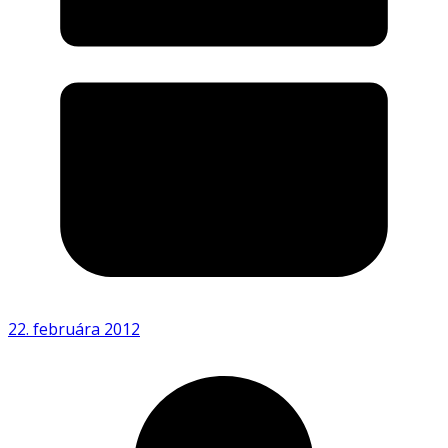
22. februára 2012