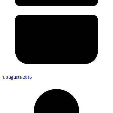
1. augusta 2016