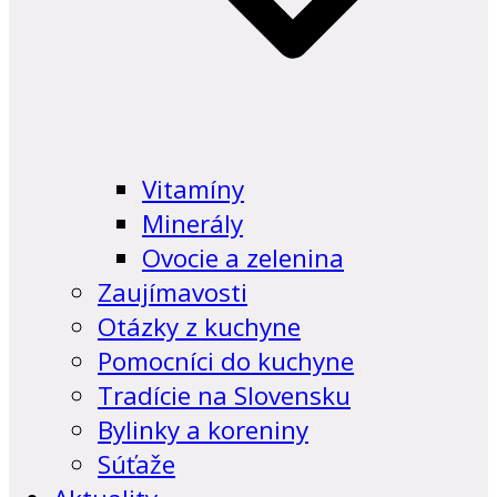
Vitamíny
Minerály
Ovocie a zelenina
Zaujímavosti
Otázky z kuchyne
Pomocníci do kuchyne
Tradície na Slovensku
Bylinky a koreniny
Súťaže