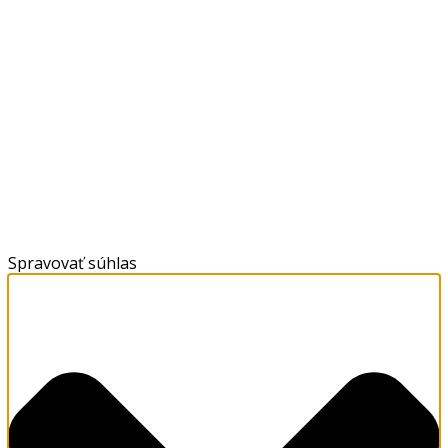
Spravovať súhlas