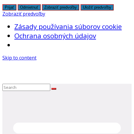
Prijať
Odmietnuť
Zobraziť predvoľby
Uložiť predvoľby
Zobraziť predvoľby
Zásady používania súborov cookie
Ochrana osobných údajov
Skip to content