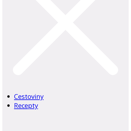
Cestoviny
Recepty