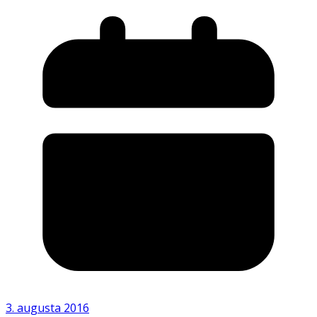
3. augusta 2016