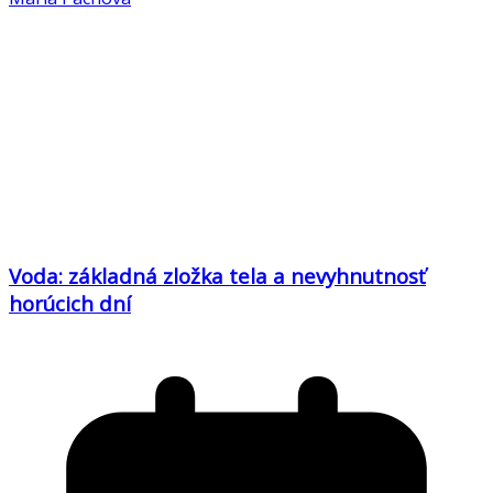
Voda: základná zložka tela a nevyhnutnosť
horúcich dní