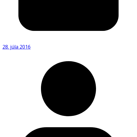
28. júla 2016