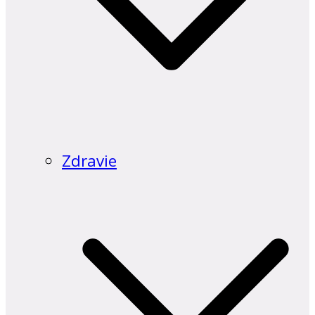
Zdravie