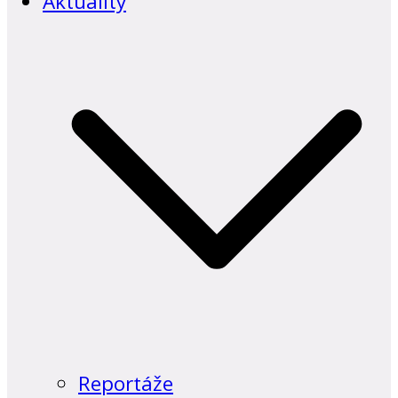
Aktuality
Reportáže