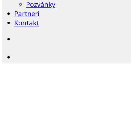
Pozvánky
Partneri
Kontakt