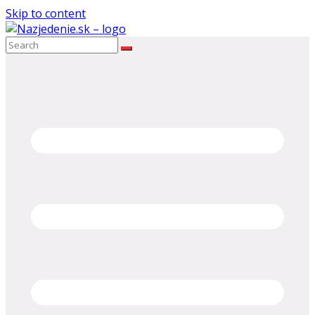
Skip to content