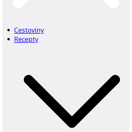
Cestoviny
Recepty