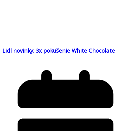
Lidl novinky: 3x pokušenie White Chocolate