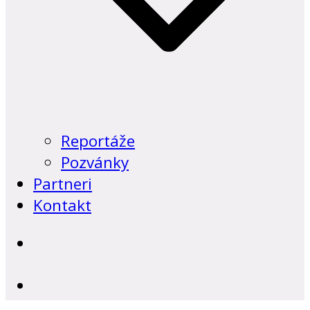
Reportáže
Pozvánky
Partneri
Kontakt