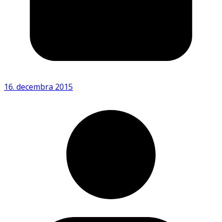
16. decembra 2015