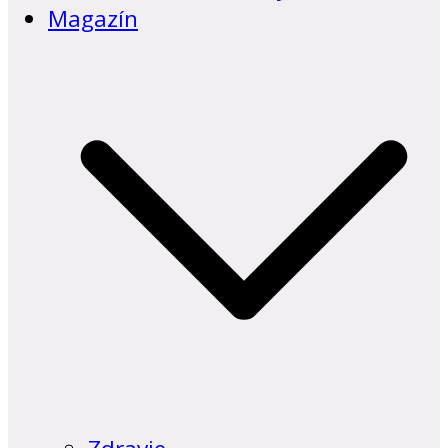
Magazín