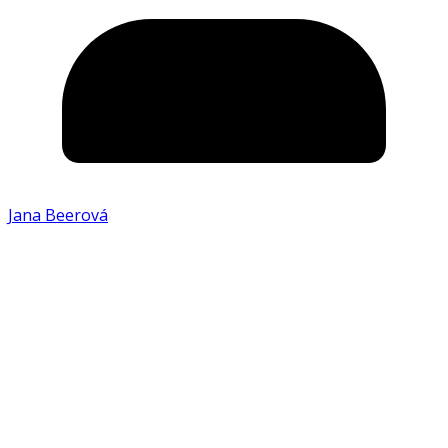
Jana Beerová