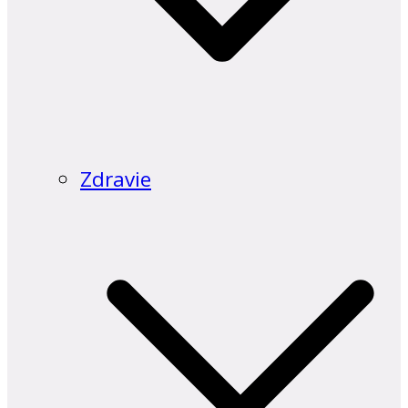
Zdravie