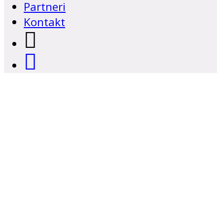
Partneri
Kontakt