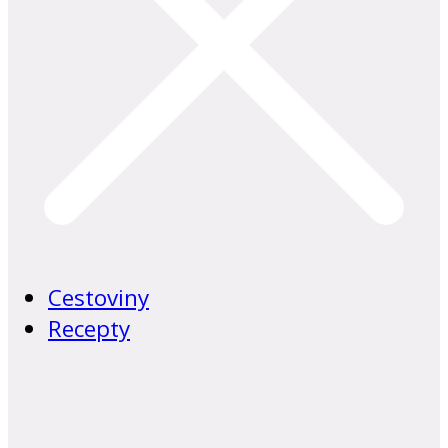
Cestoviny
Recepty