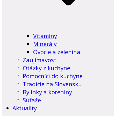
Vitamíny
Minerály
Ovocie a zelenina
Zaujímavosti
Otázky z kuchyne
Pomocníci do kuchyne
Tradície na Slovensku
Bylinky a koreniny
Súťaže
Aktuality