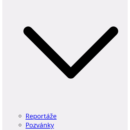
Reportáže
Pozvánky