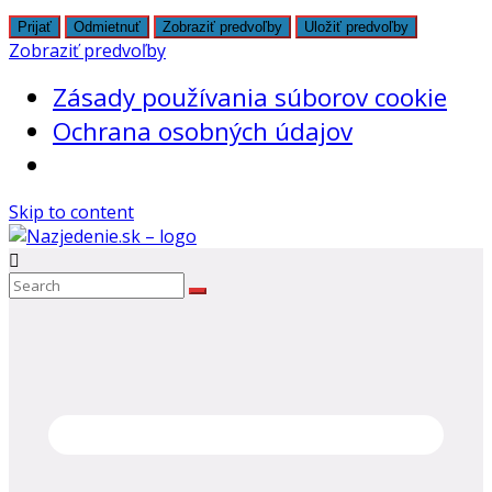
Prijať
Odmietnuť
Zobraziť predvoľby
Uložiť predvoľby
Zobraziť predvoľby
Zásady používania súborov cookie
Ochrana osobných údajov
Skip to content