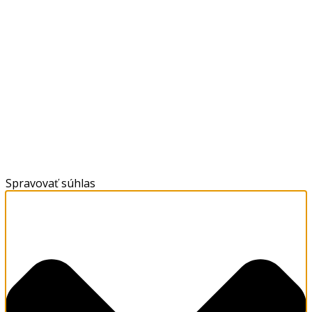
Spravovať súhlas