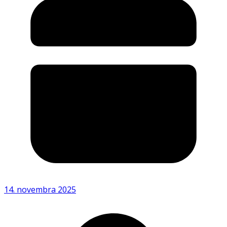
14. novembra 2025