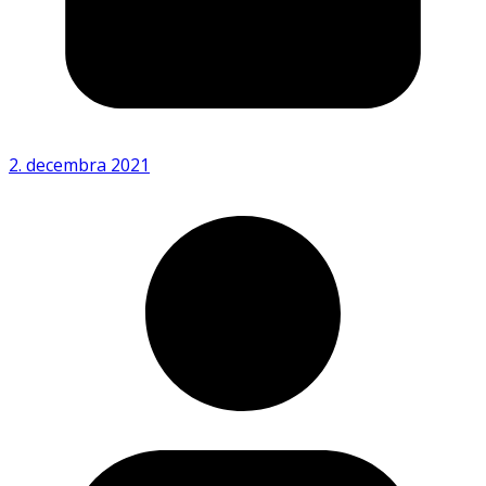
2. decembra 2021