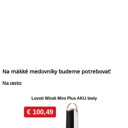
Na mäkké medovníky budeme potrebovať:
Na cesto: