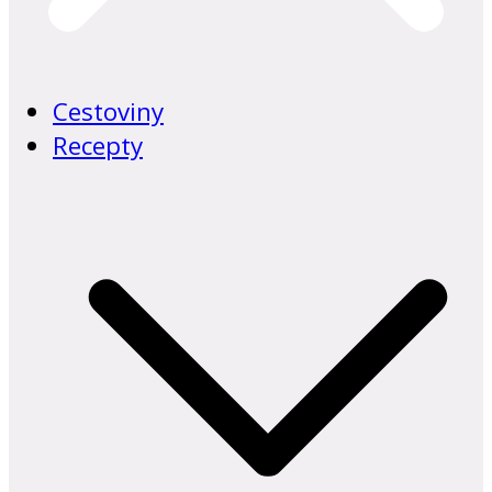
Cestoviny
Recepty