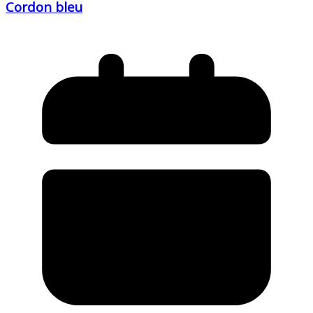
Cordon bleu