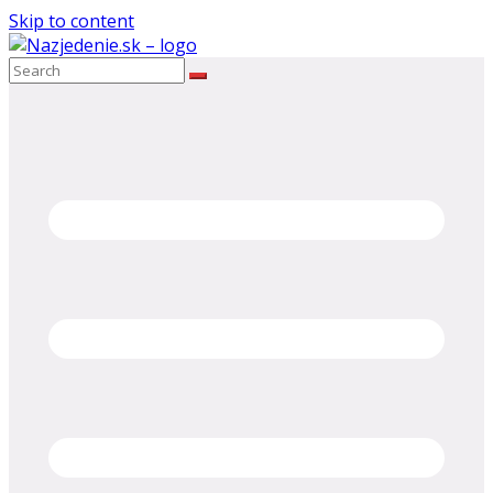
Skip to content