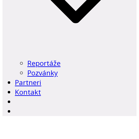
Reportáže
Pozvánky
Partneri
Kontakt