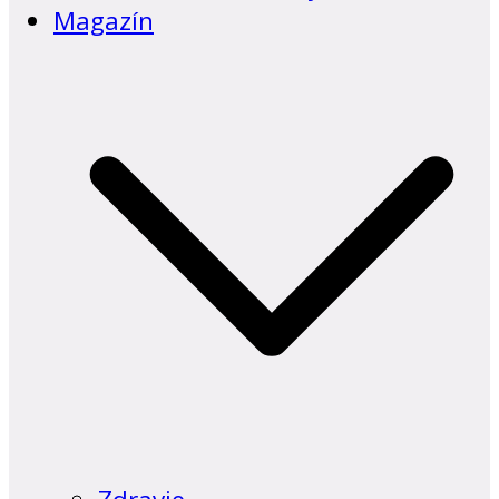
Magazín