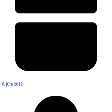
6. júla 2012