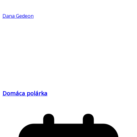
Dana Gedeon
Domáca polárka