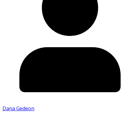
Dana Gedeon