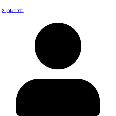
8. júla 2012