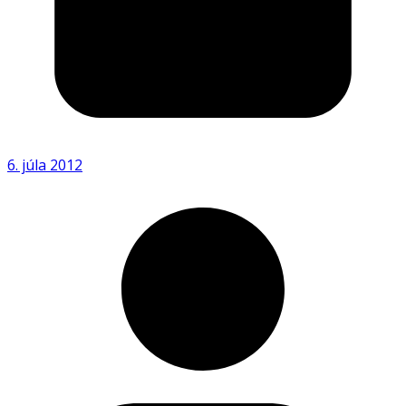
6. júla 2012