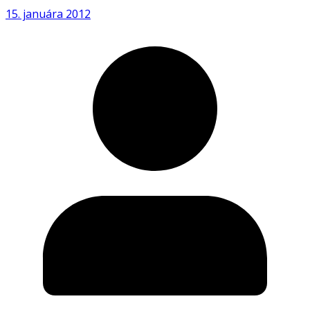
15. januára 2012