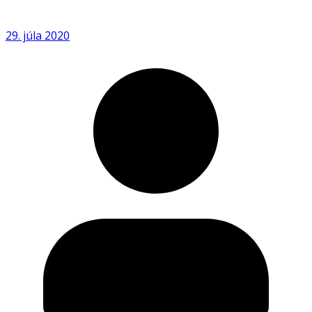
29. júla 2020