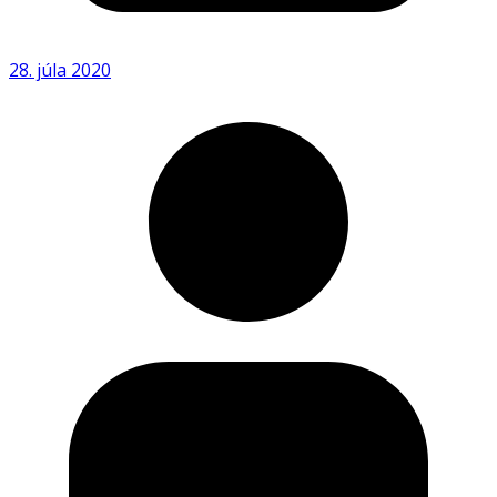
28. júla 2020