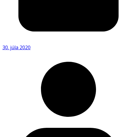
30. júla 2020