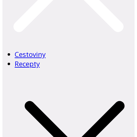
Cestoviny
Recepty