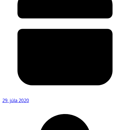
29. júla 2020