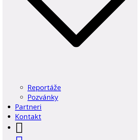
Reportáže
Pozvánky
Partneri
Kontakt