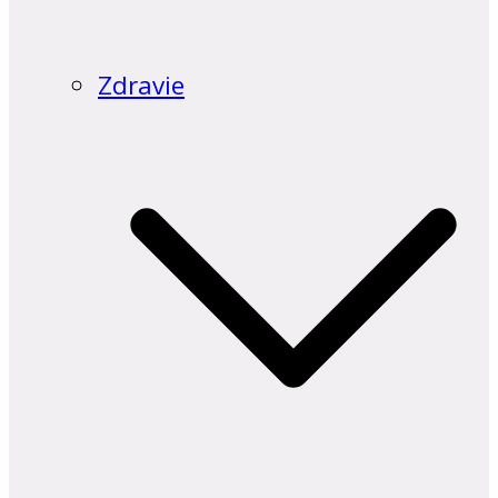
Zdravie