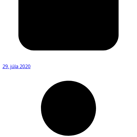
29. júla 2020