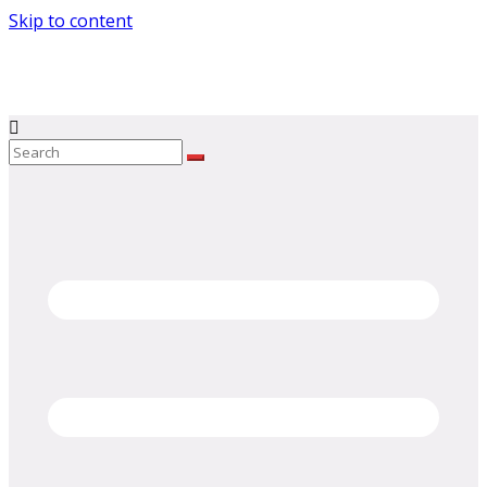
Skip to content