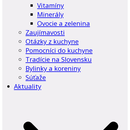
Vitamíny
Minerály
Ovocie a zelenina
Zaujímavosti
Otázky z kuchyne
Pomocníci do kuchyne
Tradície na Slovensku
Bylinky a koreniny
Súťaže
Aktuality