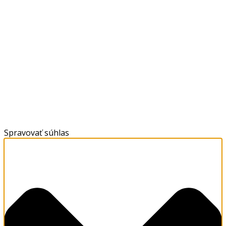
Spravovať súhlas