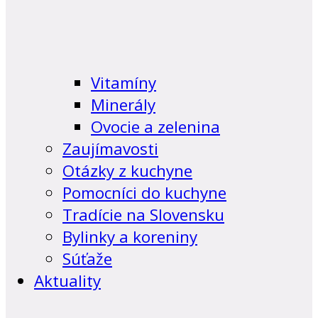
Vitamíny
Minerály
Ovocie a zelenina
Zaujímavosti
Otázky z kuchyne
Pomocníci do kuchyne
Tradície na Slovensku
Bylinky a koreniny
Súťaže
Aktuality