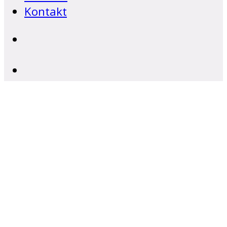
Kontakt