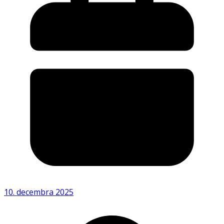
10. decembra 2025