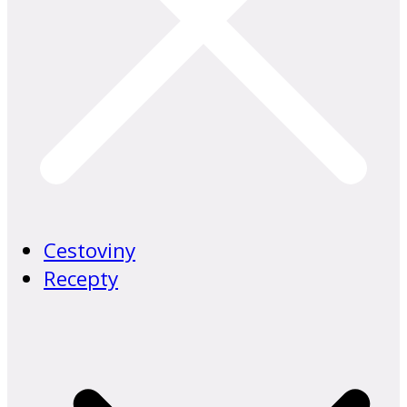
Cestoviny
Recepty