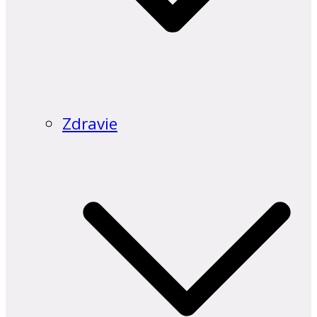
Zdravie