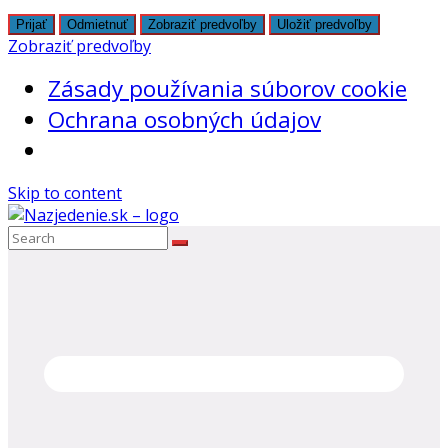
Prijať
Odmietnuť
Zobraziť predvoľby
Uložiť predvoľby
Zobraziť predvoľby
Zásady používania súborov cookie
Ochrana osobných údajov
Skip to content