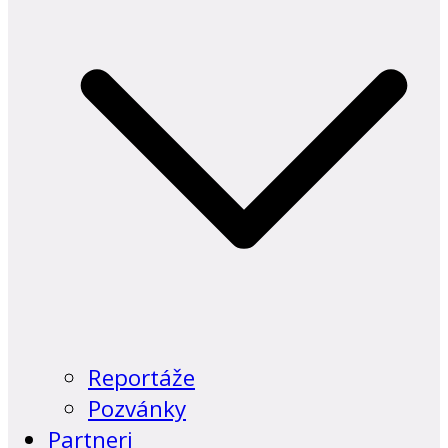
Reportáže
Pozvánky
Partneri