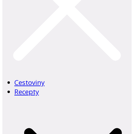
Cestoviny
Recepty