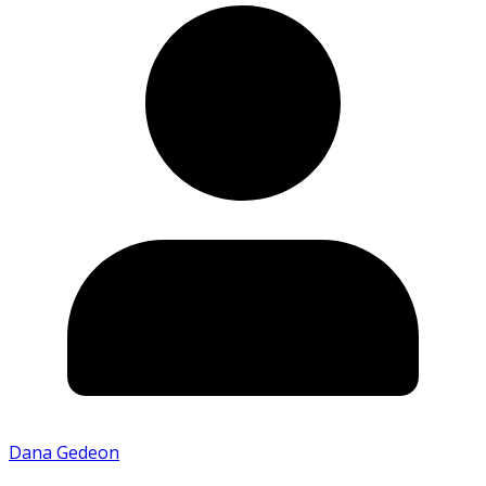
Dana Gedeon