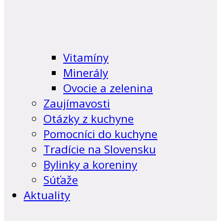
Vitamíny
Minerály
Ovocie a zelenina
Zaujímavosti
Otázky z kuchyne
Pomocníci do kuchyne
Tradície na Slovensku
Bylinky a koreniny
Súťaže
Aktuality