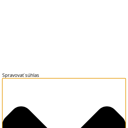
Spravovať súhlas