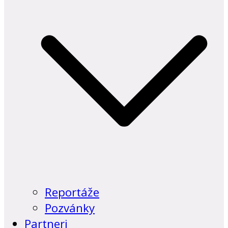
Reportáže
Pozvánky
Partneri