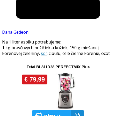
Dana Gedeon
Na 1 liter aspiku potrebujeme:
1 kg bravčových nožičiek a kožiek, 150 g miešanej
koreňovej zeleniny,
soľ
, cibuľu, celé čierne korenie, ocot