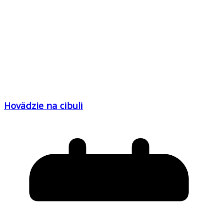
Hovädzie na cibuli