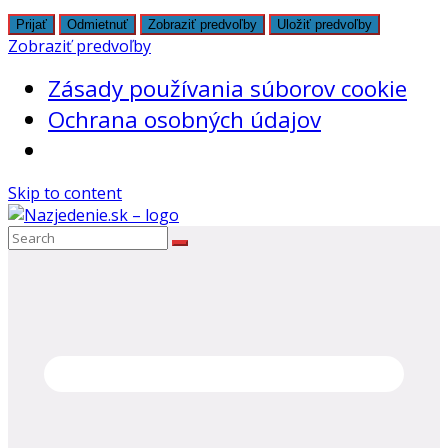
Prijať
Odmietnuť
Zobraziť predvoľby
Uložiť predvoľby
Zobraziť predvoľby
Zásady používania súborov cookie
Ochrana osobných údajov
Skip to content