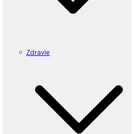
Zdravie