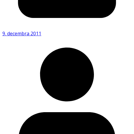
9. decembra 2011