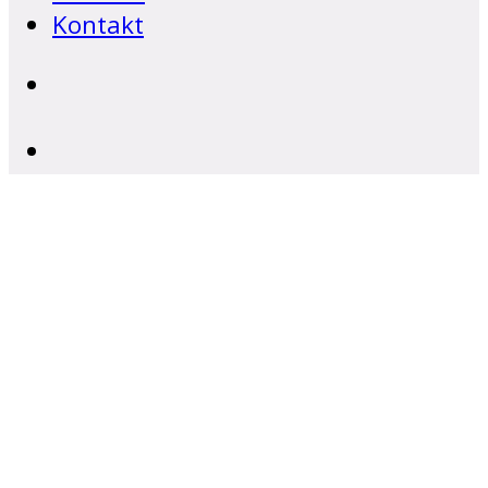
Kontakt