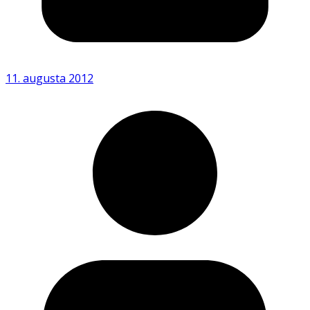
11. augusta 2012