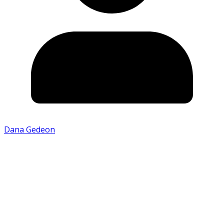
Dana Gedeon