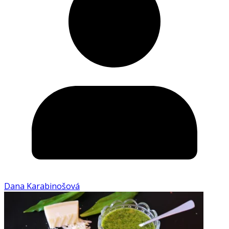
Dana Karabinošová