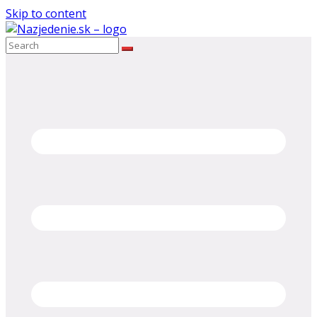
Skip to content