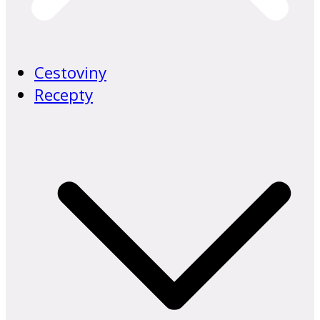
Cestoviny
Recepty