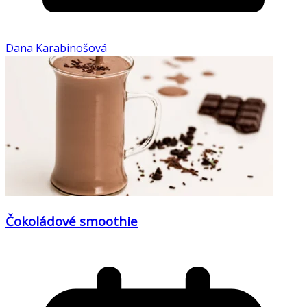
Dana Karabinošová
Čokoládové smoothie