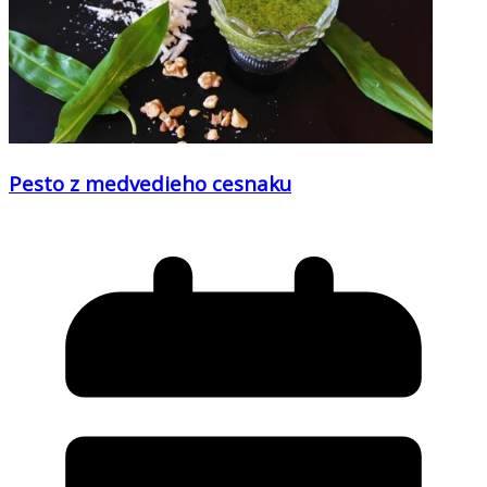
Pesto z medvedieho cesnaku