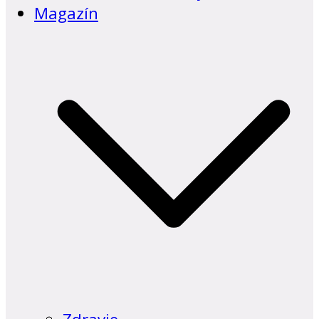
Magazín