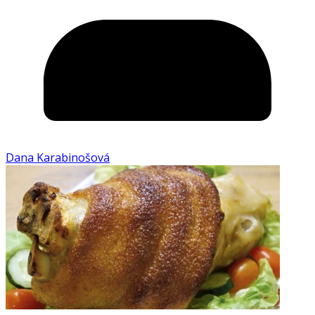
Dana Karabinošová