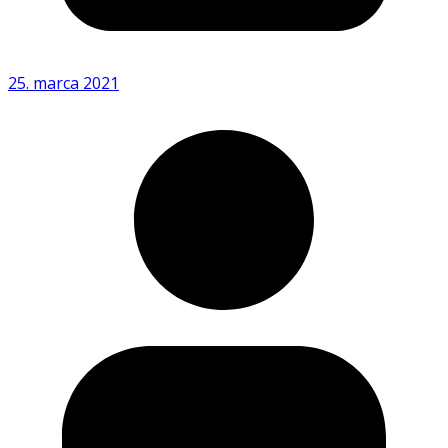
25. marca 2021