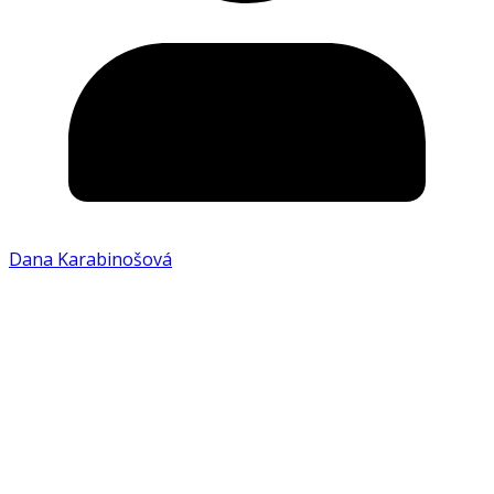
Dana Karabinošová