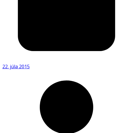
22. júla 2015