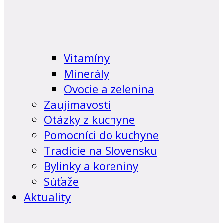
Vitamíny
Minerály
Ovocie a zelenina
Zaujímavosti
Otázky z kuchyne
Pomocníci do kuchyne
Tradície na Slovensku
Bylinky a koreniny
Súťaže
Aktuality