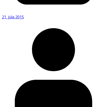
21. júla 2015