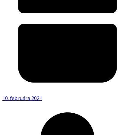
10. februára 2021