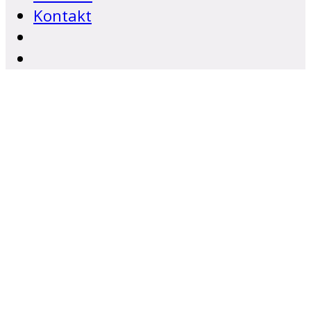
Kontakt