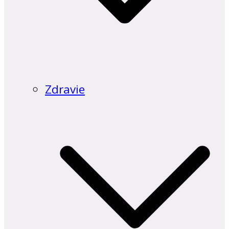
Zdravie