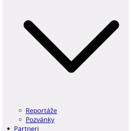
Reportáže
Pozvánky
Partneri