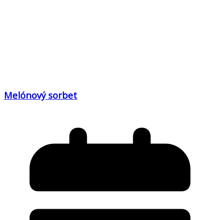
Melónový sorbet