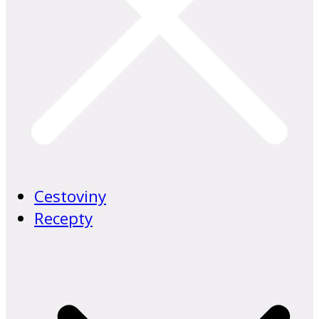
Cestoviny
Recepty