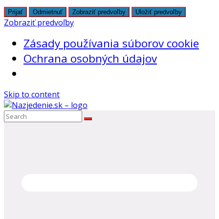
Prijať
Odmietnuť
Zobraziť predvoľby
Uložiť predvoľby
Zobraziť predvoľby
Zásady používania súborov cookie
Ochrana osobných údajov
Skip to content