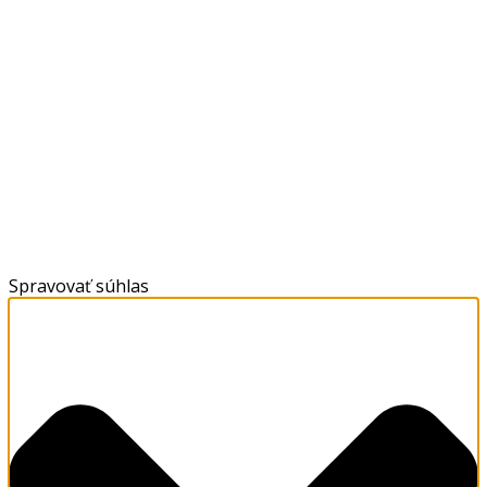
Spravovať súhlas