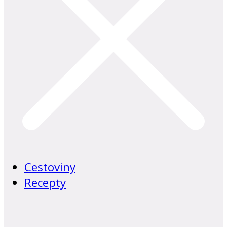
Cestoviny
Recepty