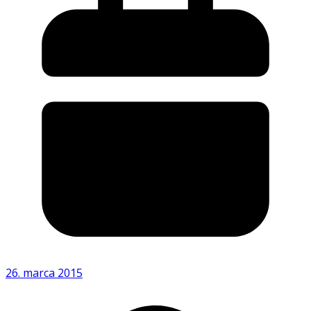
26. marca 2015