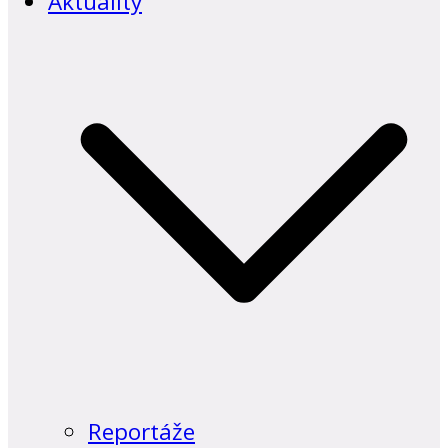
Aktuality
Reportáže