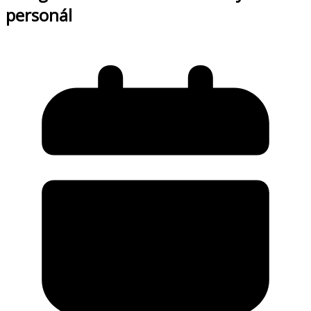
personál