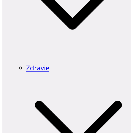
Zdravie