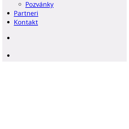
Pozvánky
Partneri
Kontakt