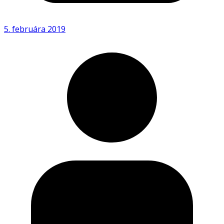
5. februára 2019