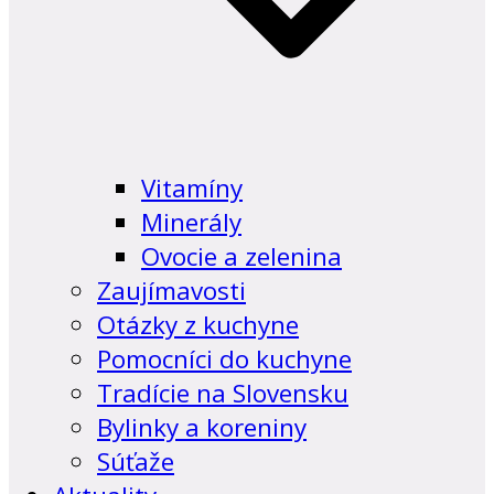
Vitamíny
Minerály
Ovocie a zelenina
Zaujímavosti
Otázky z kuchyne
Pomocníci do kuchyne
Tradície na Slovensku
Bylinky a koreniny
Súťaže