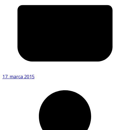
17. marca 2015