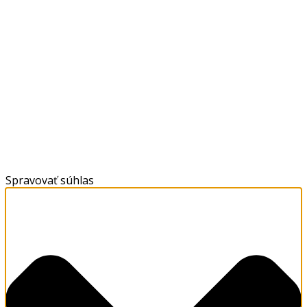
Spravovať súhlas