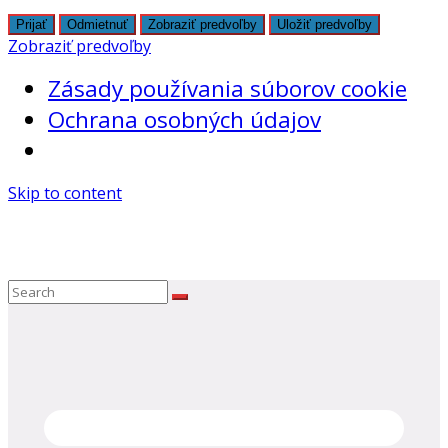
Prijať
Odmietnuť
Zobraziť predvoľby
Uložiť predvoľby
Zobraziť predvoľby
Zásady používania súborov cookie
Ochrana osobných údajov
Skip to content