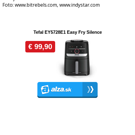
Foto: www.bitrebels.com, www.indystar.com