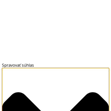
Spravovať súhlas