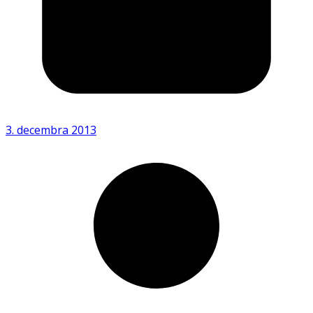
3. decembra 2013