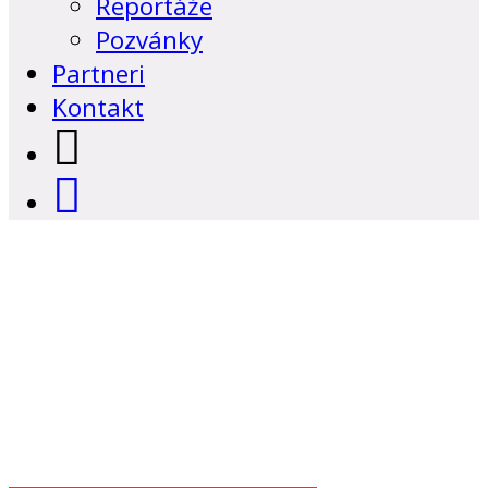
Reportáže
Pozvánky
Partneri
Kontakt