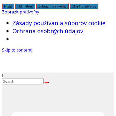
Prijať
Odmietnuť
Zobraziť predvoľby
Uložiť predvoľby
Zobraziť predvoľby
Zásady používania súborov cookie
Ochrana osobných údajov
Skip to content