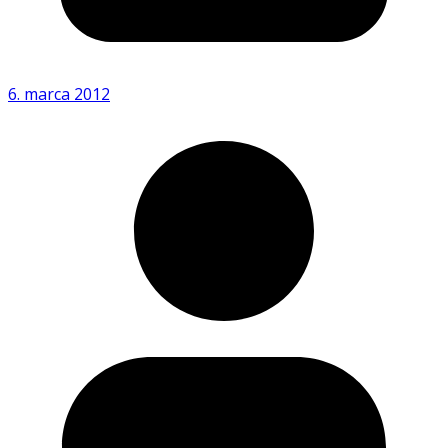
6. marca 2012