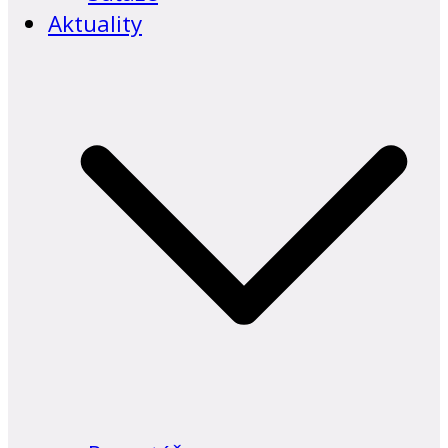
Aktuality