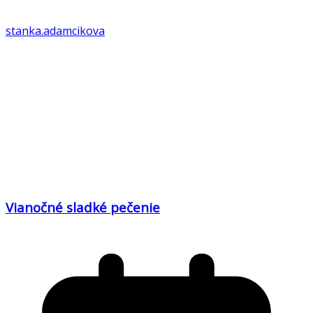
stanka.adamcikova
Vianočné sladké pečenie