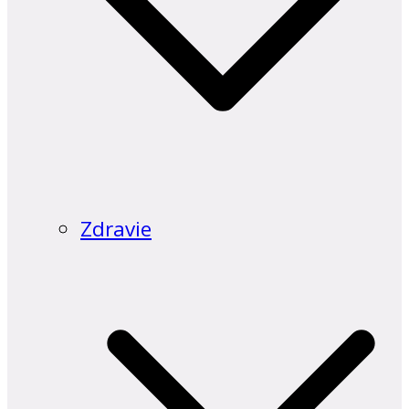
Zdravie