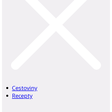
Cestoviny
Recepty