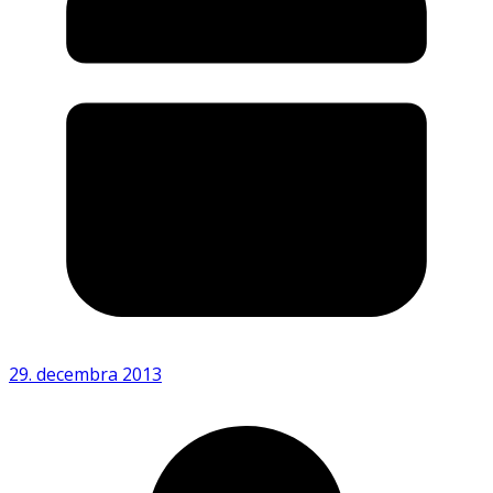
29. decembra 2013