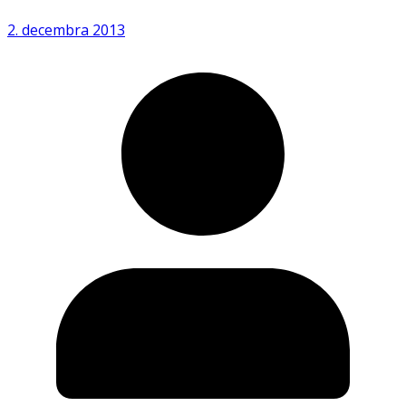
2. decembra 2013