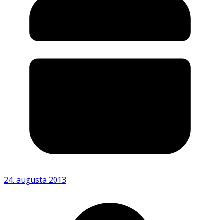
24. augusta 2013