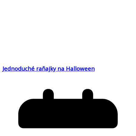
Jednoduché raňajky na Halloween