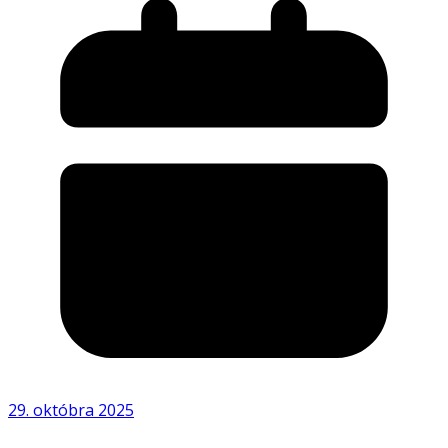
29. októbra 2025