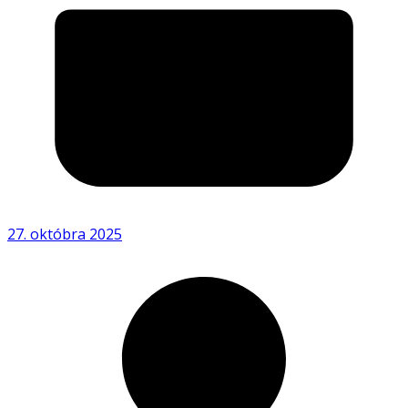
27. októbra 2025