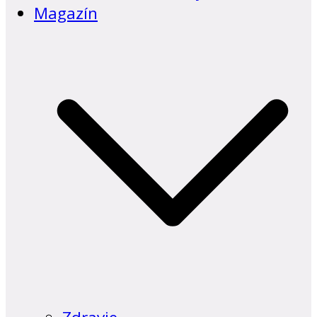
Magazín