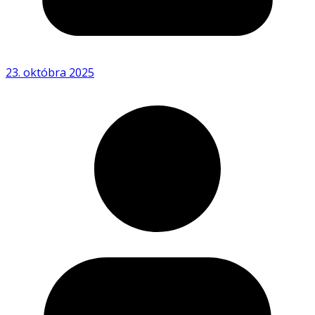
23. októbra 2025