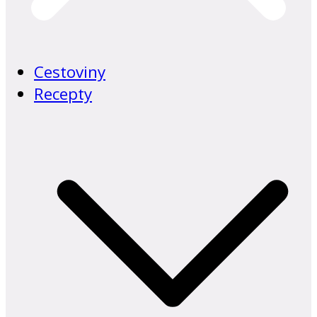
Cestoviny
Recepty