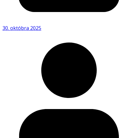
30. októbra 2025