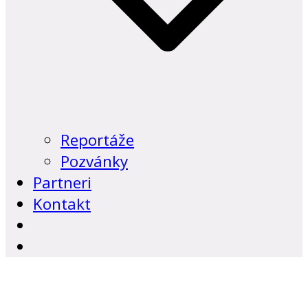
Reportáže
Pozvánky
Partneri
Kontakt