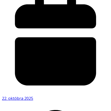
22. októbra 2025