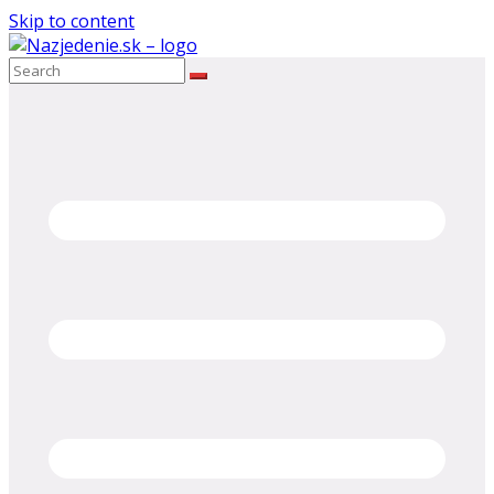
Skip to content