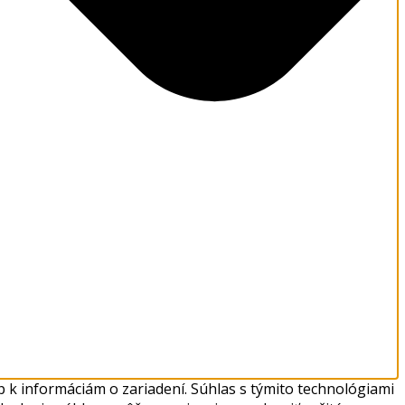
 k informáciám o zariadení. Súhlas s týmito technológiami