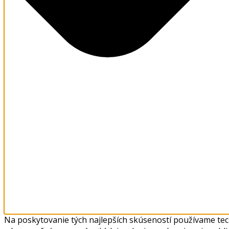
Na poskytovanie tých najlepších skúseností používame tech