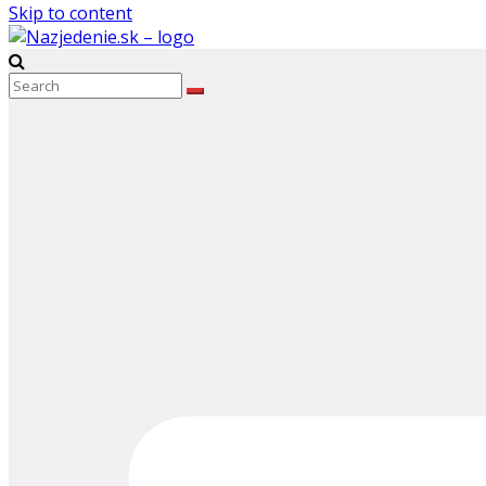
Skip to content