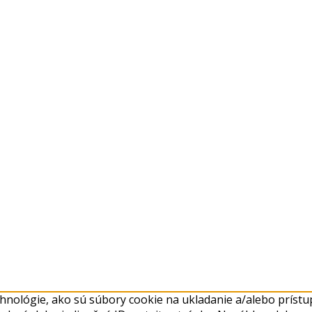
nológie, ako sú súbory cookie na ukladanie a/alebo prístup