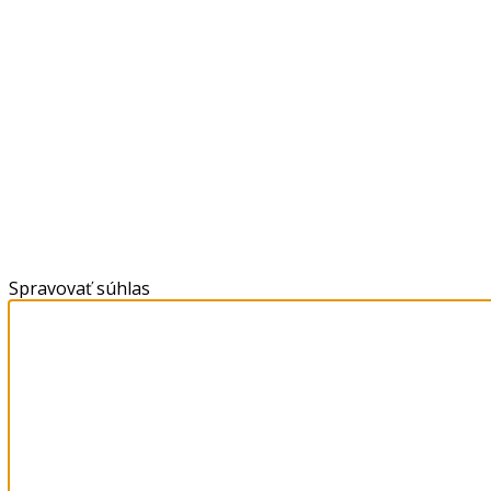
Spravovať súhlas