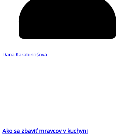
Dana Karabinošová
Ako sa zbaviť mravcov v kuchyni