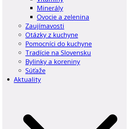
Minerály
Ovocie a zelenina
Zaujímavosti
Otázky z kuchyne
Pomocníci do kuchyne
Tradície na Slovensku
Bylinky a koreniny
Súťaže
Aktuality