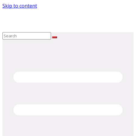
Skip to content