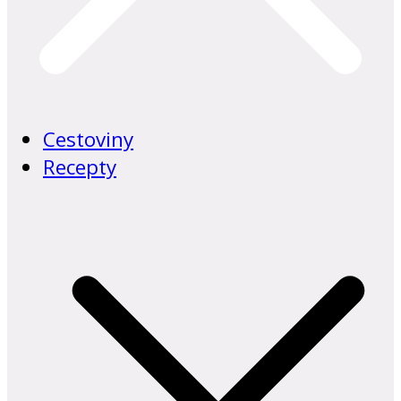
Cestoviny
Recepty