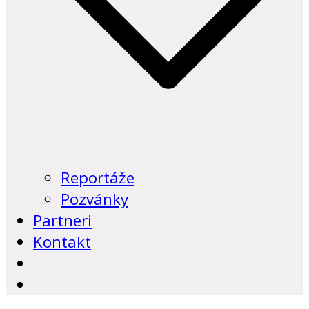
Reportáže
Pozvánky
Partneri
Kontakt