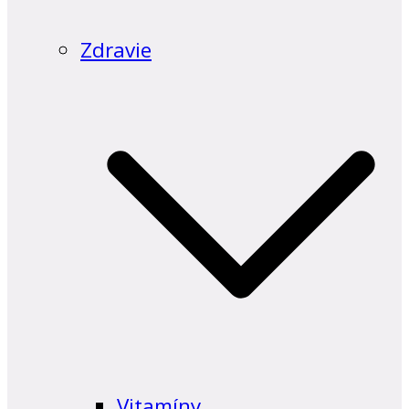
Zdravie
Vitamíny