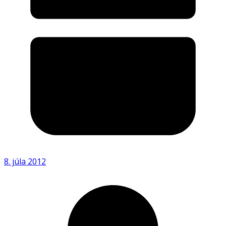
8. júla 2012