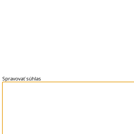
Spravovať súhlas