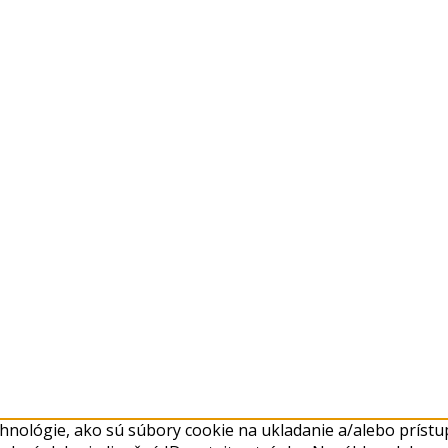
nológie, ako sú súbory cookie na ukladanie a/alebo prístup