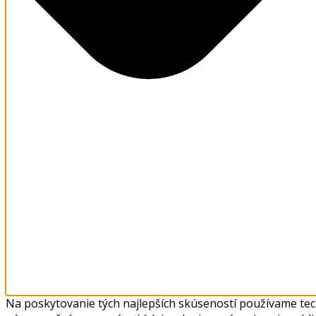
Na poskytovanie tých najlepších skúseností používame tech