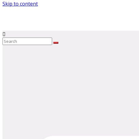
Skip to content