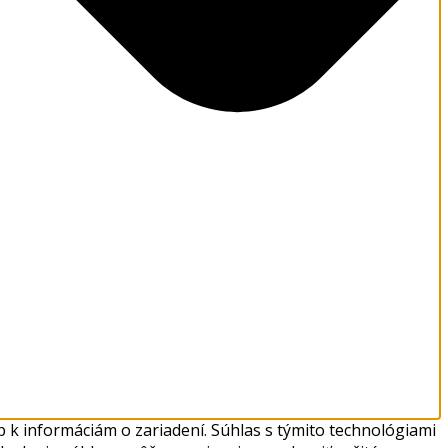
 k informáciám o zariadení. Súhlas s týmito technológiami