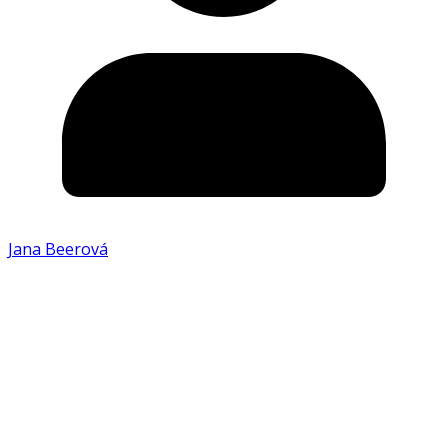
Jana Beerová