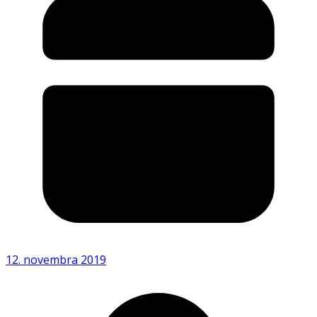
12. novembra 2019