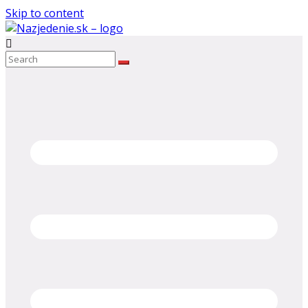
Skip to content