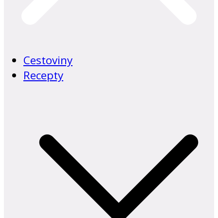
Cestoviny
Recepty