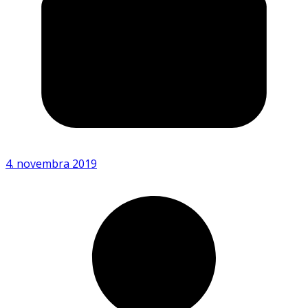
4. novembra 2019