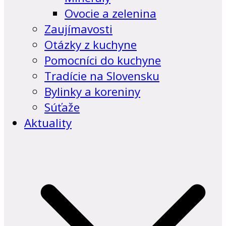
Ovocie a zelenina
Zaujímavosti
Otázky z kuchyne
Pomocníci do kuchyne
Tradície na Slovensku
Bylinky a koreniny
Súťaže
Aktuality