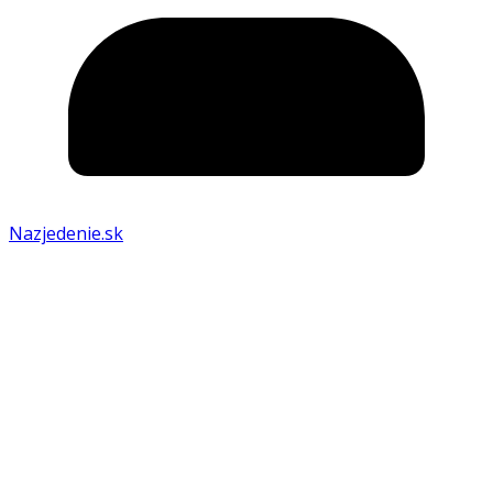
Nazjedenie.sk