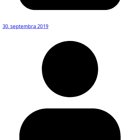
30. septembra 2019