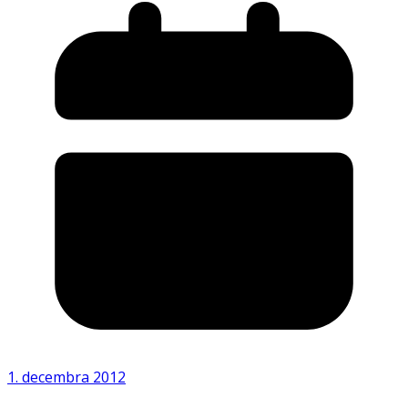
1. decembra 2012