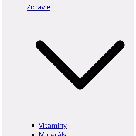
Zdravie
Vitamíny
Minerály