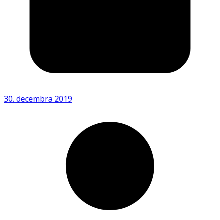
30. decembra 2019