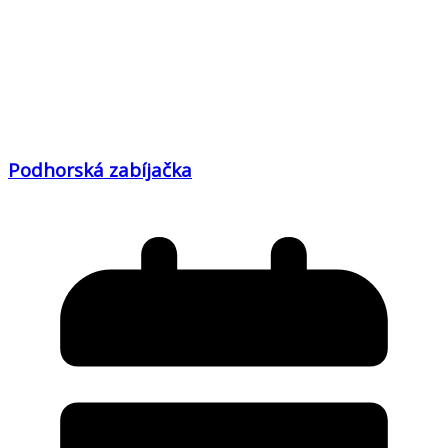
Podhorská zabíjačka