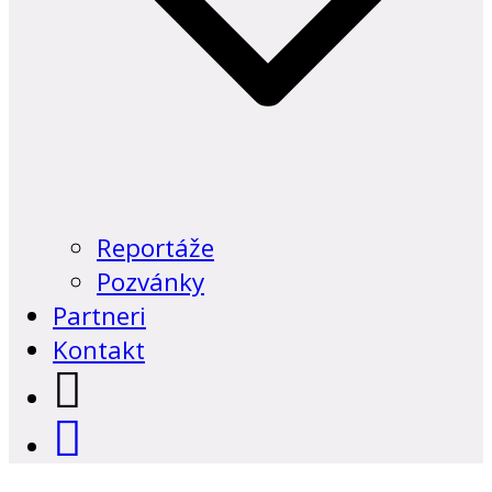
Reportáže
Pozvánky
Partneri
Kontakt