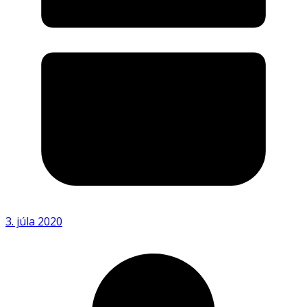
3. júla 2020