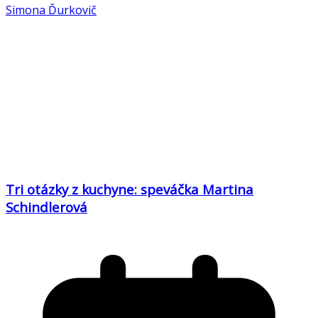
Simona Ďurkovič
Tri otázky z kuchyne: speváčka Martina
Schindlerová