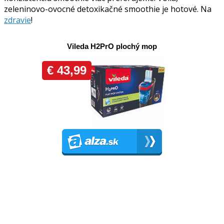
zeleninovo-ovocné detoxikačné smoothie je hotové. Na
zdravie
!