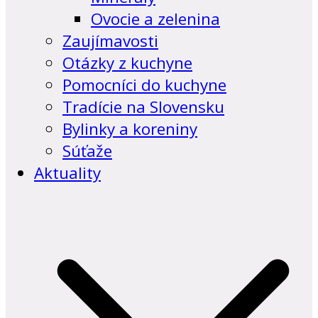
Ovocie a zelenina
Zaujímavosti
Otázky z kuchyne
Pomocníci do kuchyne
Tradície na Slovensku
Bylinky a koreniny
Súťaže
Aktuality