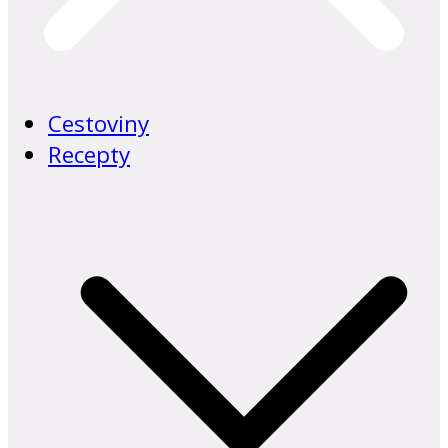
Cestoviny
Recepty