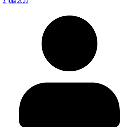
3. júla 2020