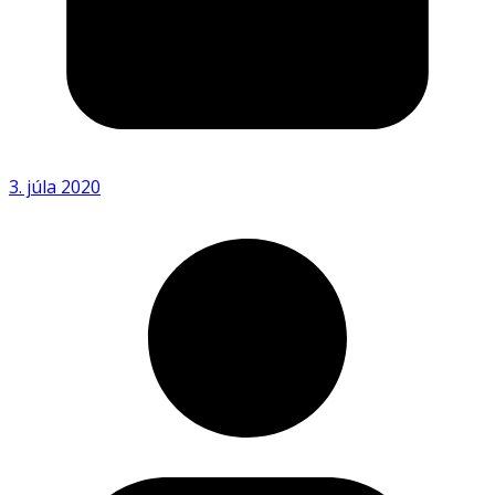
3. júla 2020