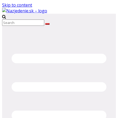
Skip to content