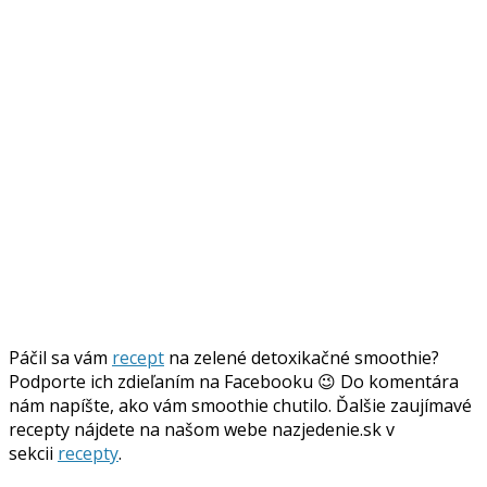
Páčil sa vám
recept
na zelené detoxikačné smoothie?
Podporte ich zdieľaním na Facebooku 😉 Do komentára
nám napíšte, ako vám smoothie chutilo. Ďalšie zaujímavé
recepty nájdete na našom webe nazjedenie.sk v
sekcii
recepty
.