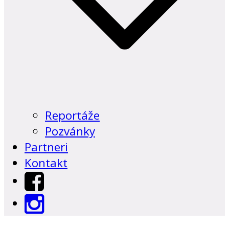
Reportáže
Pozvánky
Partneri
Kontakt