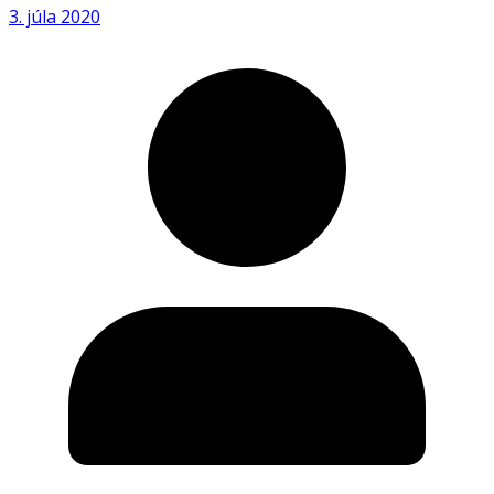
3. júla 2020