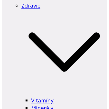
Zdravie
Vitamíny
Minerály