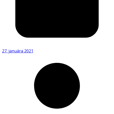
27. januára 2021