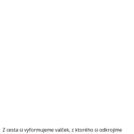
Z cesta si vyformujeme valček, z ktorého si odkrojíme