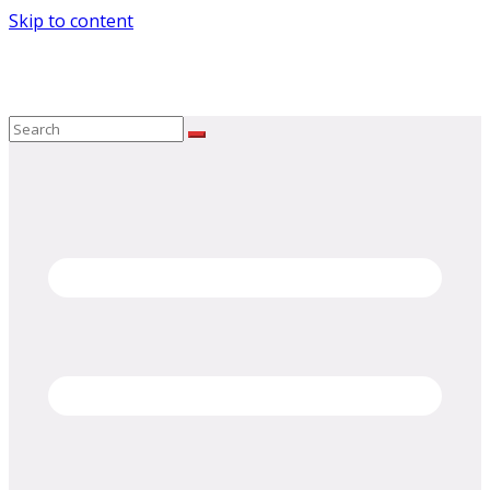
Skip to content