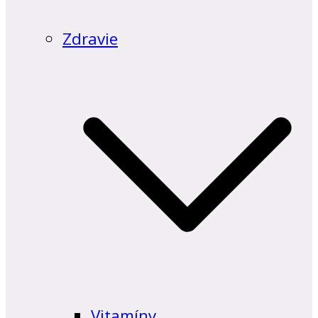
Zdravie
Vitamíny