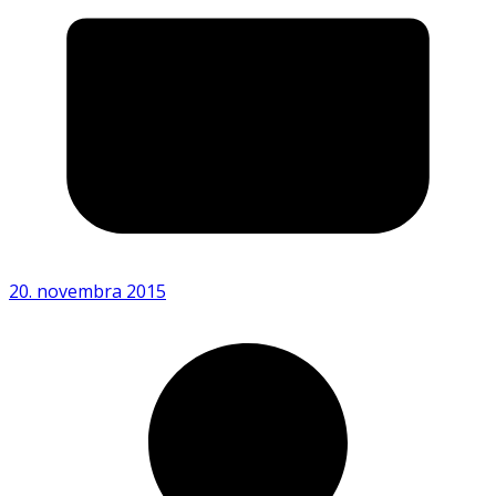
20. novembra 2015