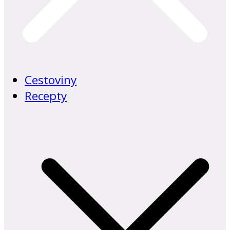
Cestoviny
Recepty