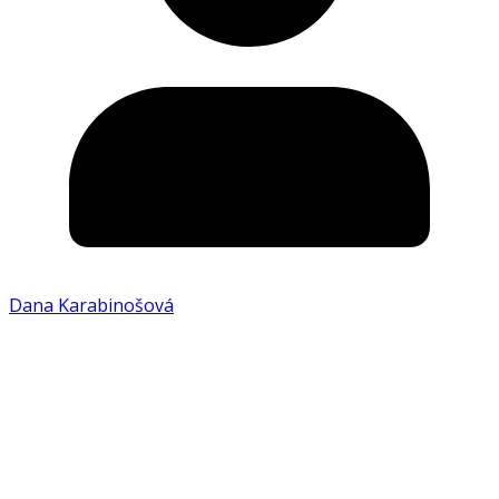
Dana Karabinošová