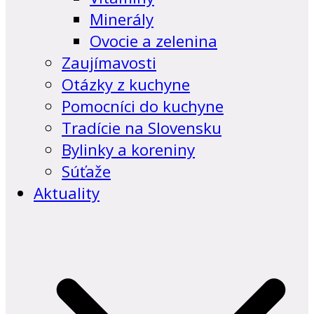
Minerály
Ovocie a zelenina
Zaujímavosti
Otázky z kuchyne
Pomocníci do kuchyne
Tradície na Slovensku
Bylinky a koreniny
Súťaže
Aktuality