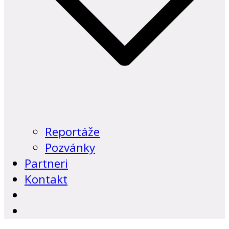
Reportáže
Pozvánky
Partneri
Kontakt