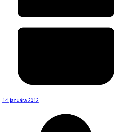
14. januára 2012