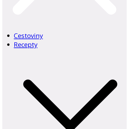
Cestoviny
Recepty