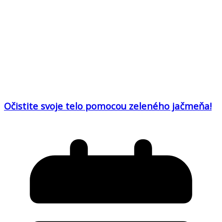
Očistite svoje telo pomocou zeleného jačmeňa!