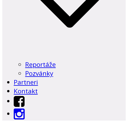
Reportáže
Pozvánky
Partneri
Kontakt