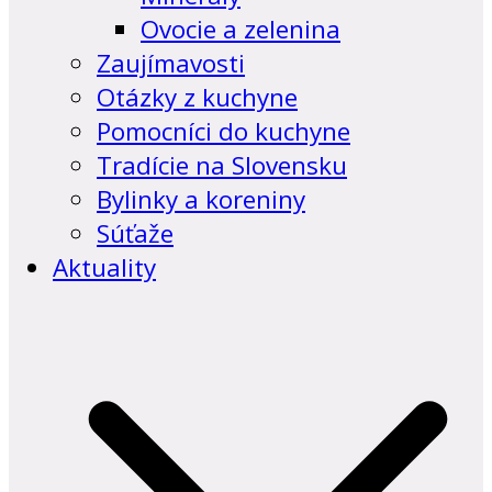
Ovocie a zelenina
Zaujímavosti
Otázky z kuchyne
Pomocníci do kuchyne
Tradície na Slovensku
Bylinky a koreniny
Súťaže
Aktuality