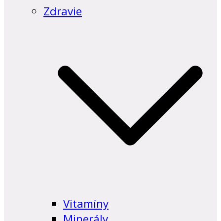
Zdravie
Vitamíny
Minerály