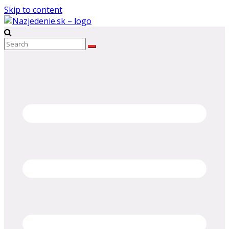
Skip to content