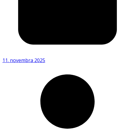
11. novembra 2025