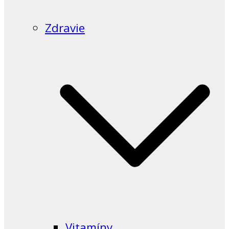
Zdravie
Vitamíny