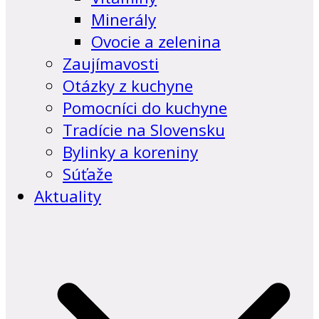
Minerály
Ovocie a zelenina
Zaujímavosti
Otázky z kuchyne
Pomocníci do kuchyne
Tradície na Slovensku
Bylinky a koreniny
Súťaže
Aktuality