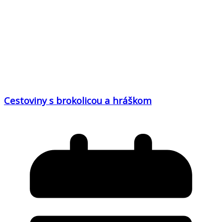
Cestoviny s brokolicou a hráškom