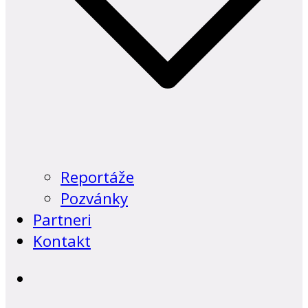
Reportáže
Pozvánky
Partneri
Kontakt