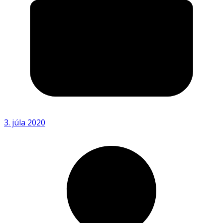
3. júla 2020