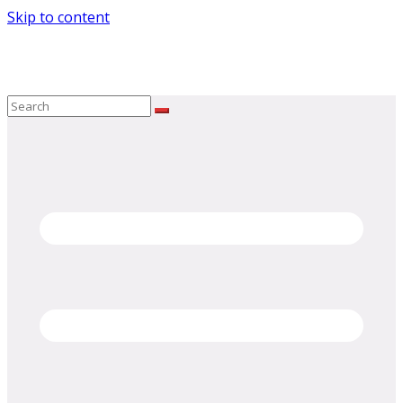
Skip to content