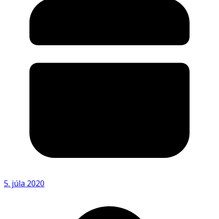
5. júla 2020