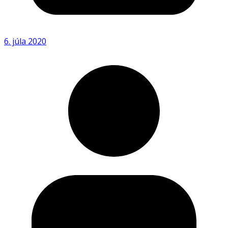
6. júla 2020