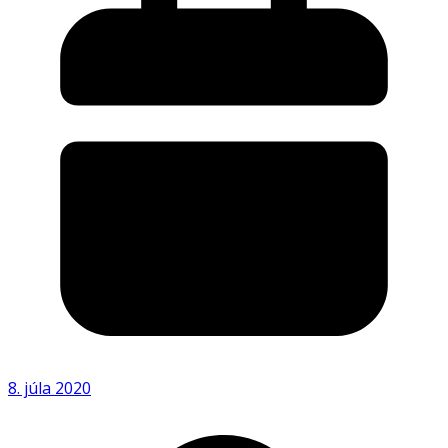
8. júla 2020