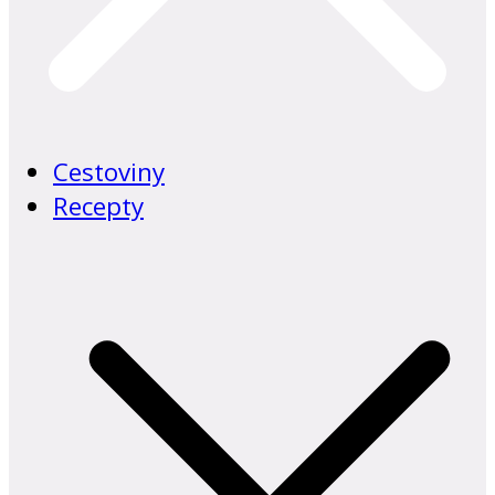
Cestoviny
Recepty