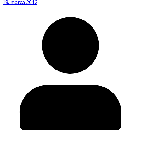
18. marca 2012