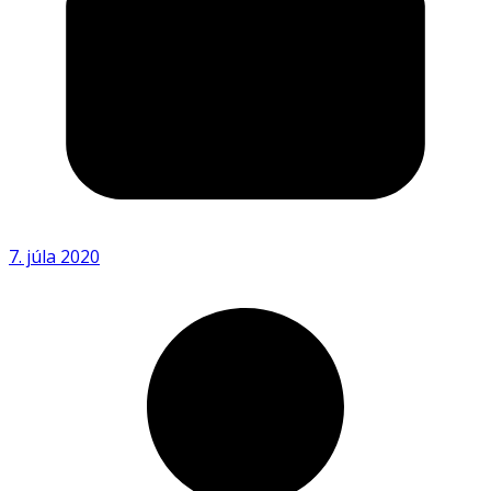
7. júla 2020