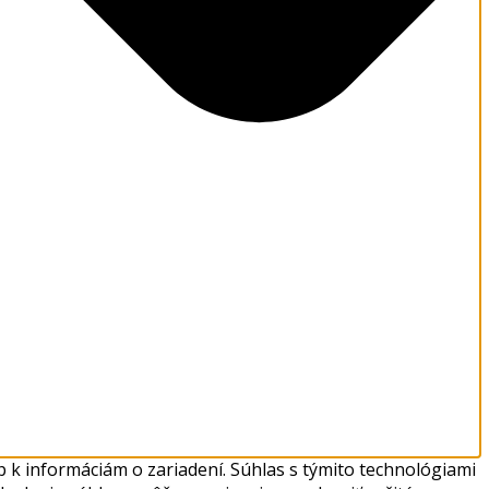
 k informáciám o zariadení. Súhlas s týmito technológiami