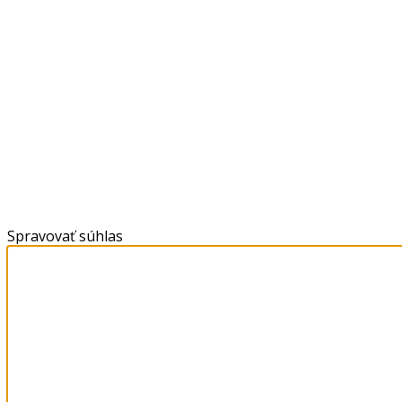
Spravovať súhlas