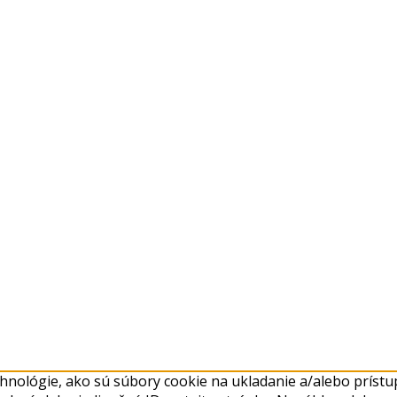
nológie, ako sú súbory cookie na ukladanie a/alebo prístup