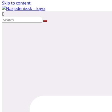
Skip to content