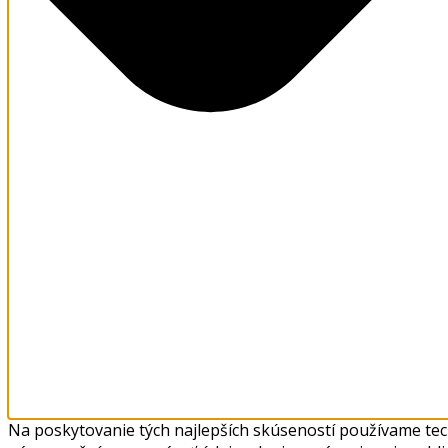
Na poskytovanie tých najlepších skúseností používame tech