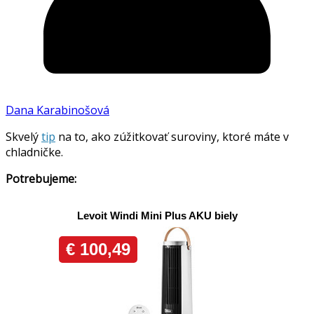
Dana Karabinošová
Skvelý
tip
na to, ako zúžitkovať suroviny, ktoré máte v
chladničke.
Potrebujeme: