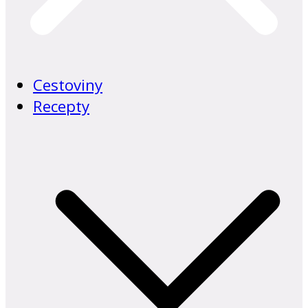
Cestoviny
Recepty