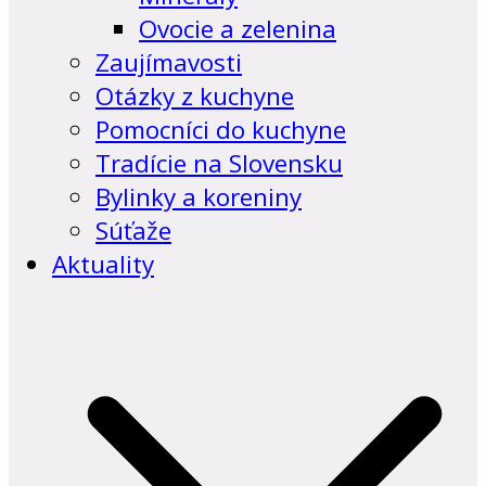
Ovocie a zelenina
Zaujímavosti
Otázky z kuchyne
Pomocníci do kuchyne
Tradície na Slovensku
Bylinky a koreniny
Súťaže
Aktuality