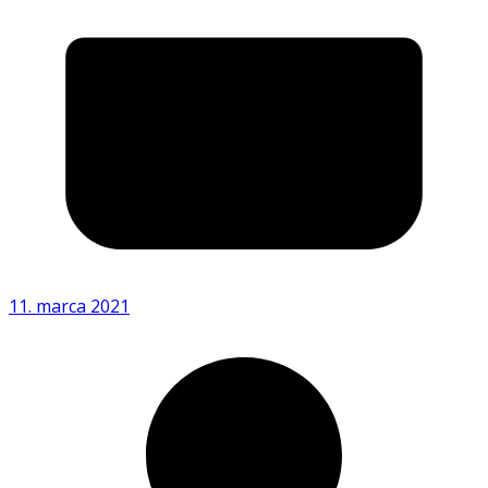
11. marca 2021