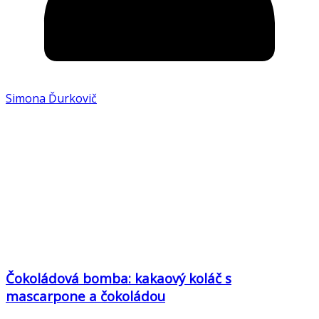
Simona Ďurkovič
Čokoládová bomba: kakaový koláč s
mascarpone a čokoládou