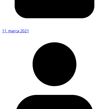
11. marca 2021