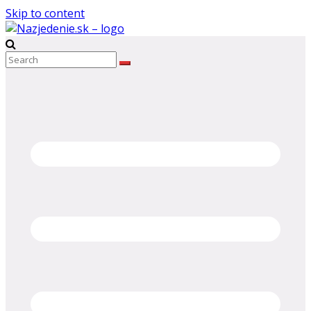
Skip to content