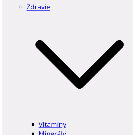
Zdravie
Vitamíny
Minerály