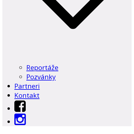
Reportáže
Pozvánky
Partneri
Kontakt