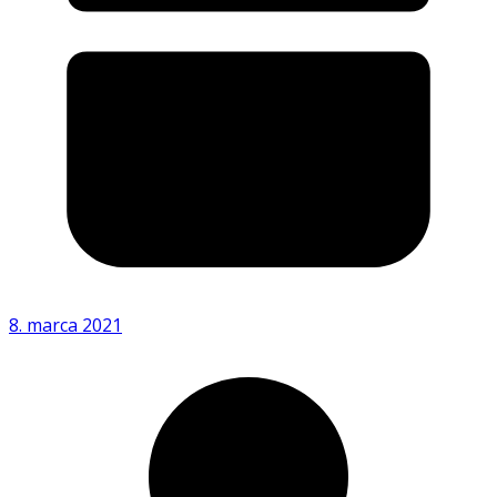
8. marca 2021