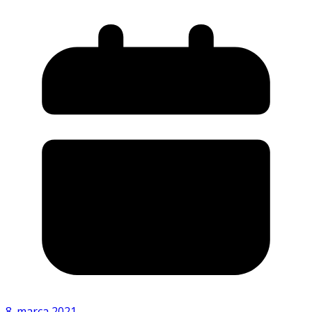
8. marca 2021