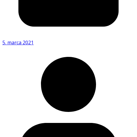
5. marca 2021