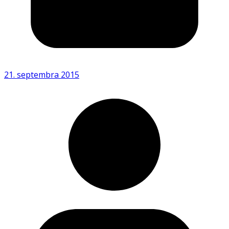
21. septembra 2015