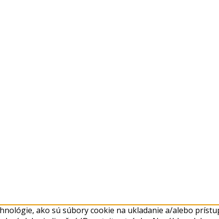
nológie, ako sú súbory cookie na ukladanie a/alebo prístup