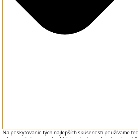
Na poskytovanie tých najlepších skúseností používame tech