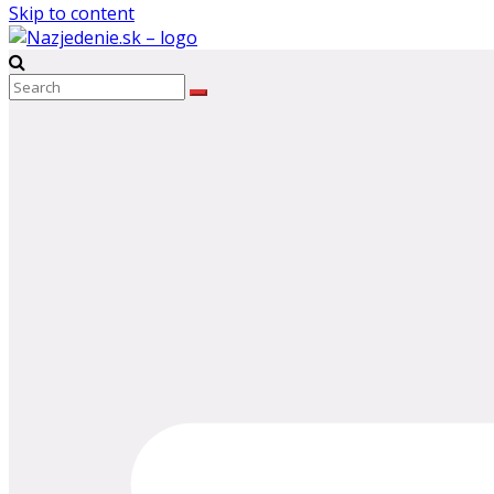
Skip to content