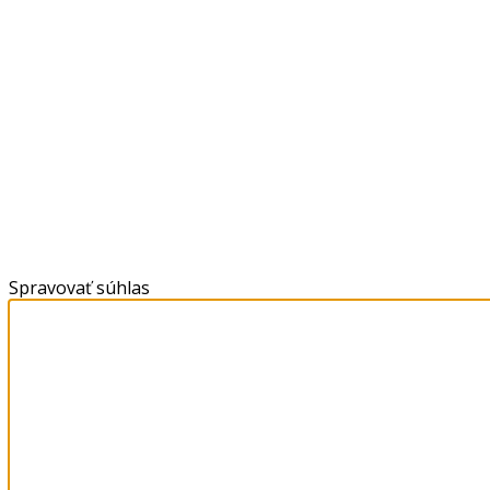
Spravovať súhlas