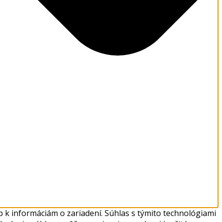
 k informáciám o zariadení. Súhlas s týmito technológiami