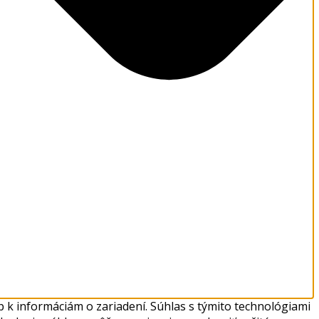
 k informáciám o zariadení. Súhlas s týmito technológiami