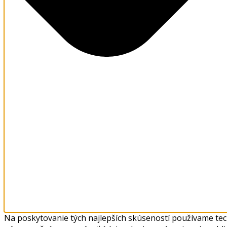
Na poskytovanie tých najlepších skúseností používame tech