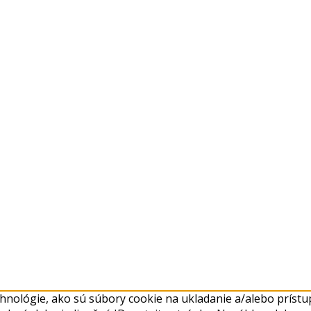
nológie, ako sú súbory cookie na ukladanie a/alebo prístup