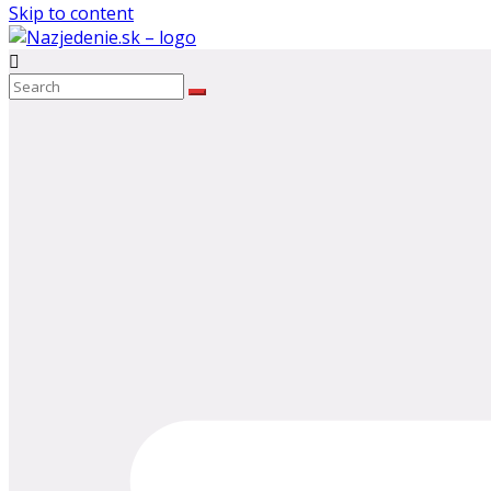
Skip to content