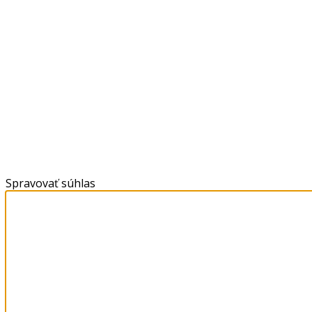
Spravovať súhlas