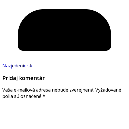
Nazjedenie.sk
Pridaj komentár
Vaša e-mailová adresa nebude zverejnená.
Vyžadované
polia sú označené
*