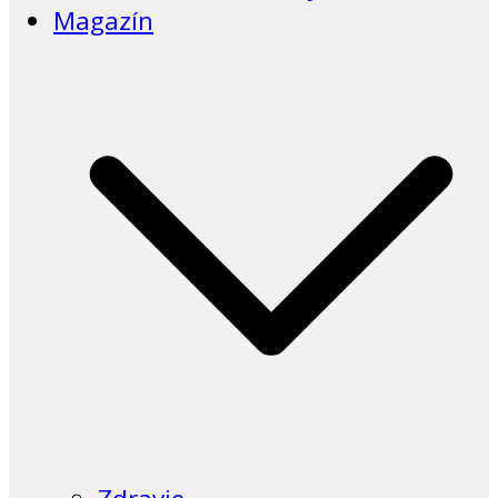
Magazín