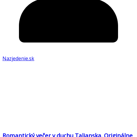
Nazjedenie.sk
Romantický večer v duchu Talianska. Originálne