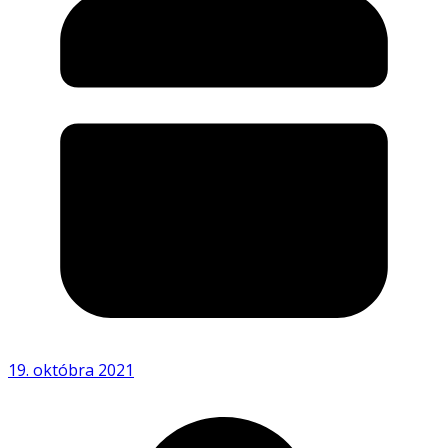
19. októbra 2021