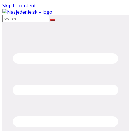
Skip to content