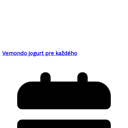
Vemondo jogurt pre každého