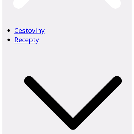
Cestoviny
Recepty