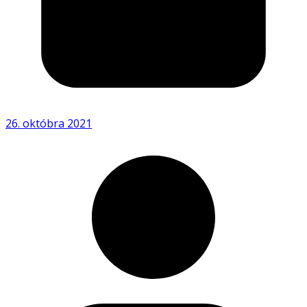
26. októbra 2021