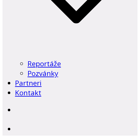
Reportáže
Pozvánky
Partneri
Kontakt