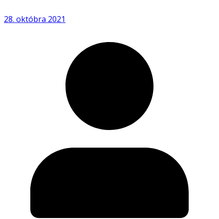
28. októbra 2021