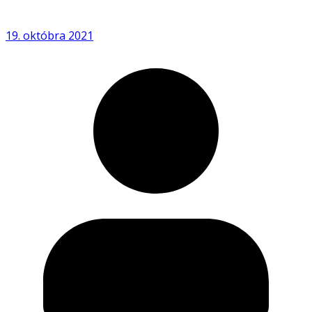
19. októbra 2021