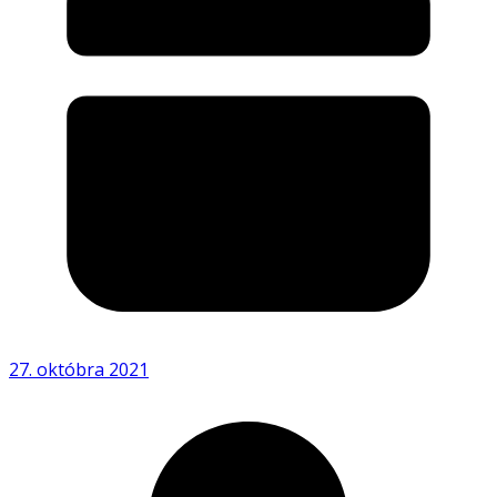
27. októbra 2021