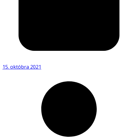
15. októbra 2021