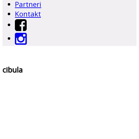
Partneri
Kontakt
cibula