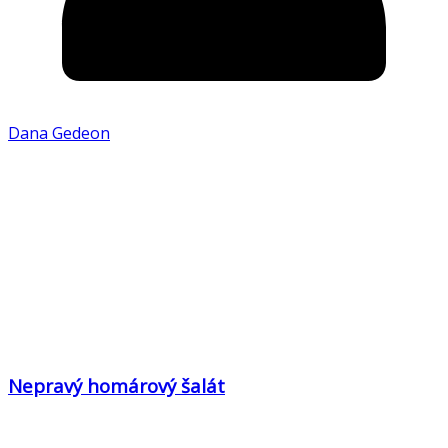
Dana Gedeon
Nepravý homárový šalát