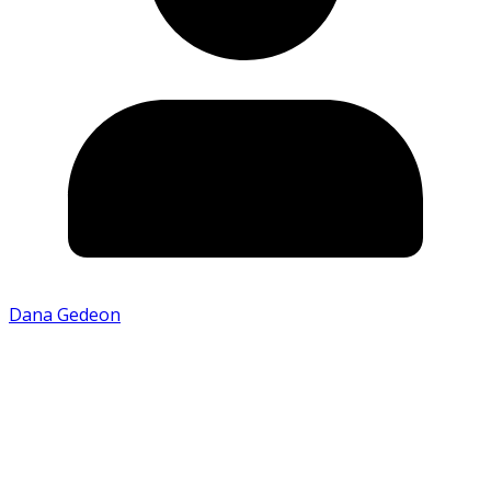
Dana Gedeon