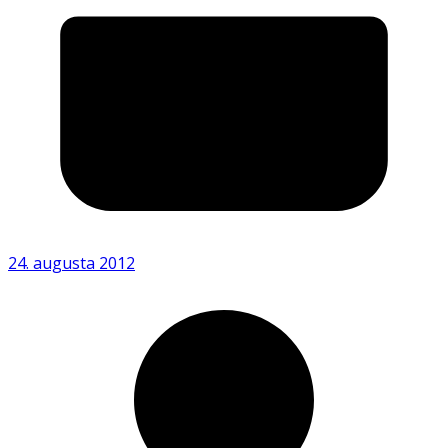
24. augusta 2012