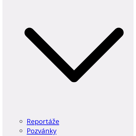
Reportáže
Pozvánky