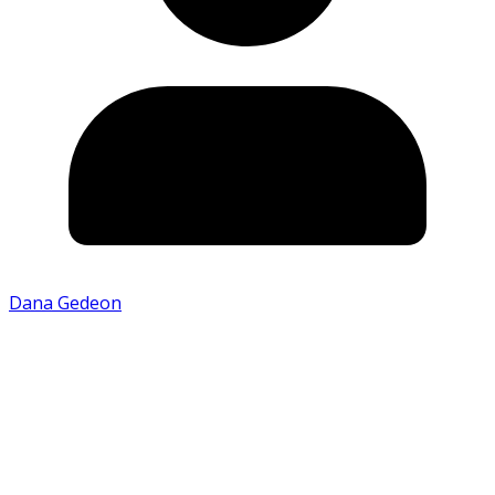
Dana Gedeon