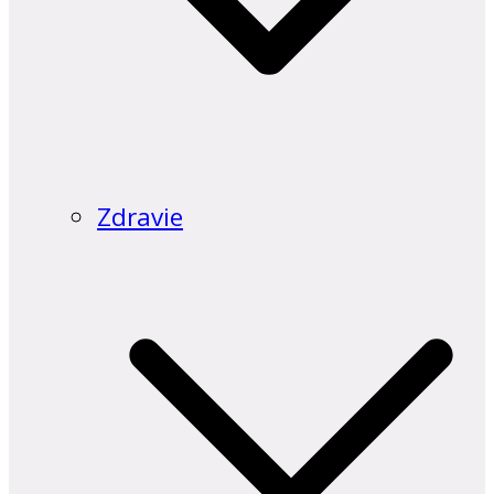
Zdravie