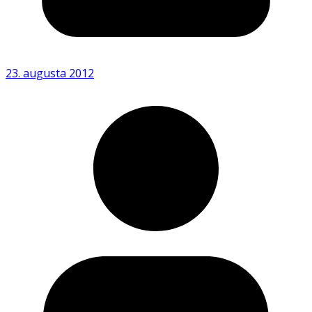
23. augusta 2012