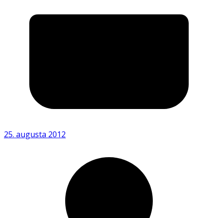
25. augusta 2012