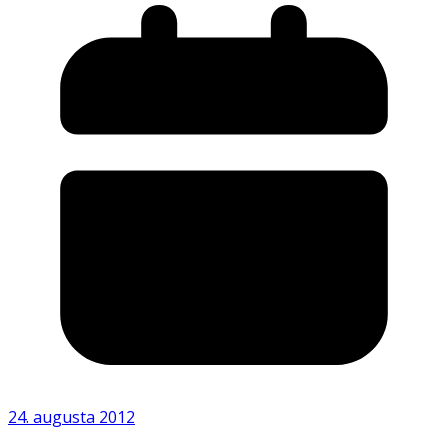
24. augusta 2012