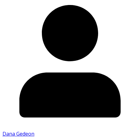
Dana Gedeon