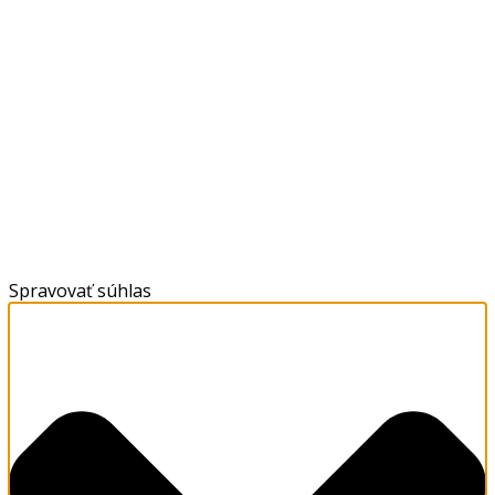
Spravovať súhlas