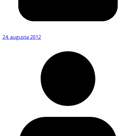
24. augusta 2012