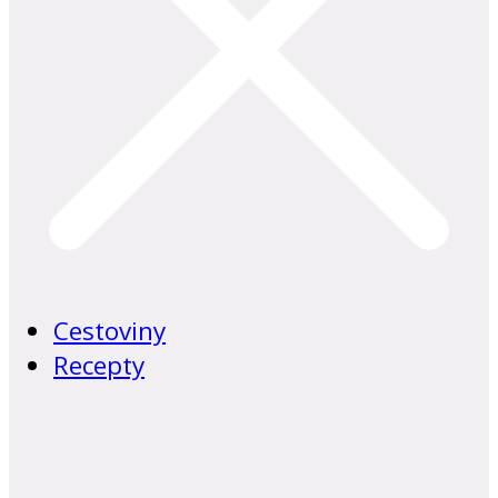
Cestoviny
Recepty