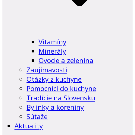
Vitamíny
Minerály
Ovocie a zelenina
Zaujímavosti
Otázky z kuchyne
Pomocníci do kuchyne
Tradície na Slovensku
Bylinky a koreniny
Súťaže
Aktuality