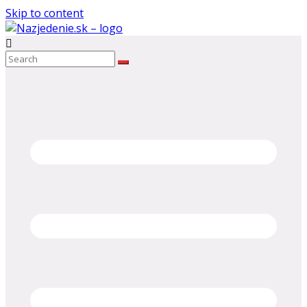
Skip to content