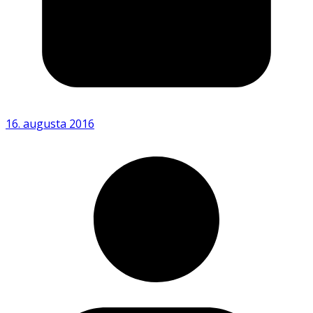
16. augusta 2016