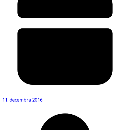
11. decembra 2016