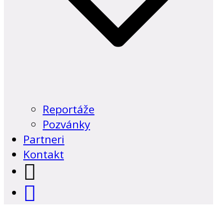
Reportáže
Pozvánky
Partneri
Kontakt