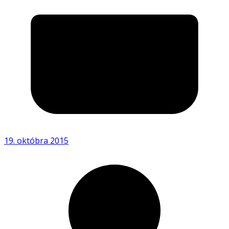
19. októbra 2015