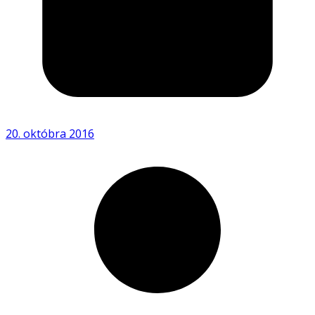
20. októbra 2016