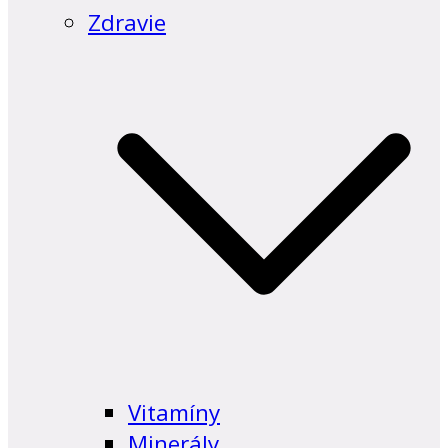
Zdravie
Vitamíny
Minerály