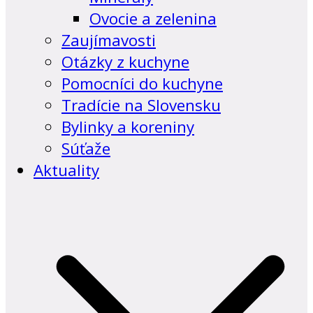
Ovocie a zelenina
Zaujímavosti
Otázky z kuchyne
Pomocníci do kuchyne
Tradície na Slovensku
Bylinky a koreniny
Súťaže
Aktuality