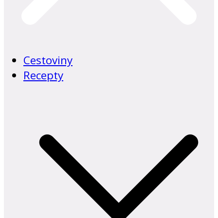
Cestoviny
Recepty