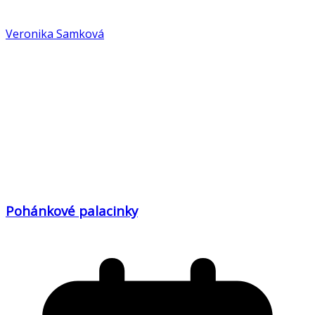
Veronika Samková
Pohánkové palacinky