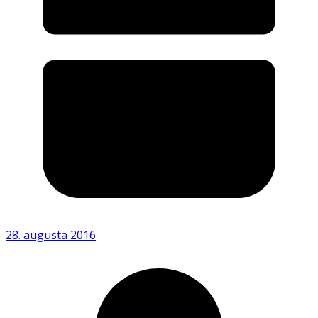
28. augusta 2016