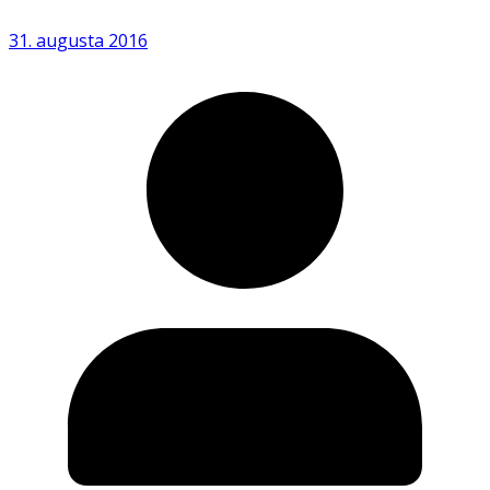
31. augusta 2016