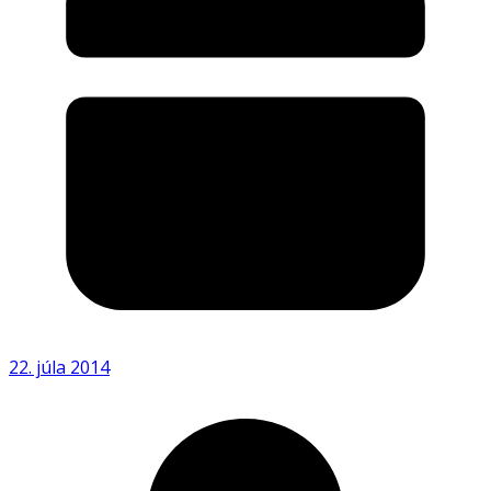
22. júla 2014