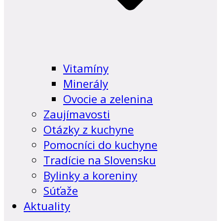
Vitamíny
Minerály
Ovocie a zelenina
Zaujímavosti
Otázky z kuchyne
Pomocníci do kuchyne
Tradície na Slovensku
Bylinky a koreniny
Súťaže
Aktuality