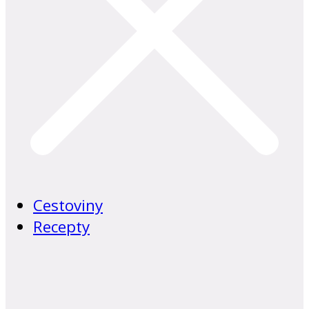
Cestoviny
Recepty