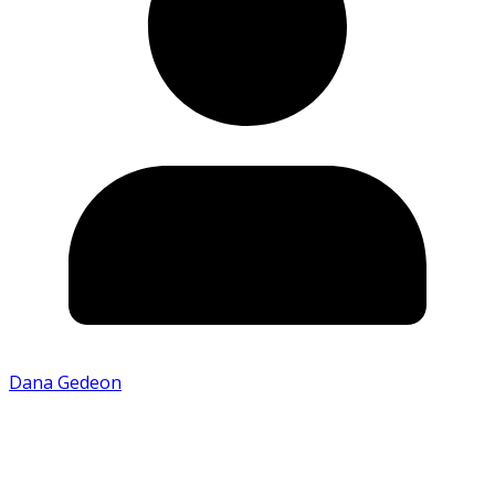
Dana Gedeon