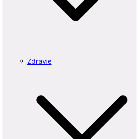
Zdravie