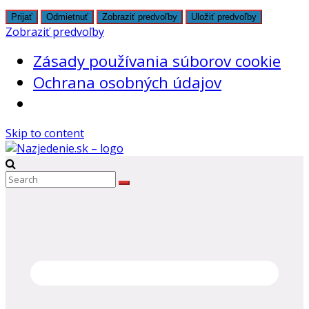
Prijať
Odmietnuť
Zobraziť predvoľby
Uložiť predvoľby
Zobraziť predvoľby
Zásady používania súborov cookie
Ochrana osobných údajov
Skip to content