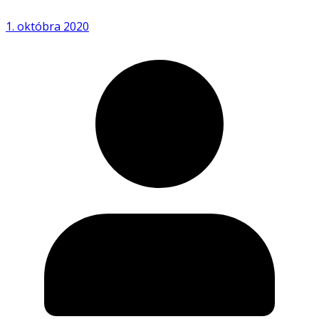
1. októbra 2020