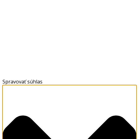
Spravovať súhlas