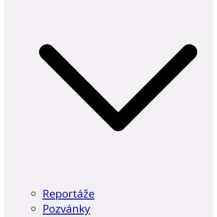
Reportáže
Pozvánky