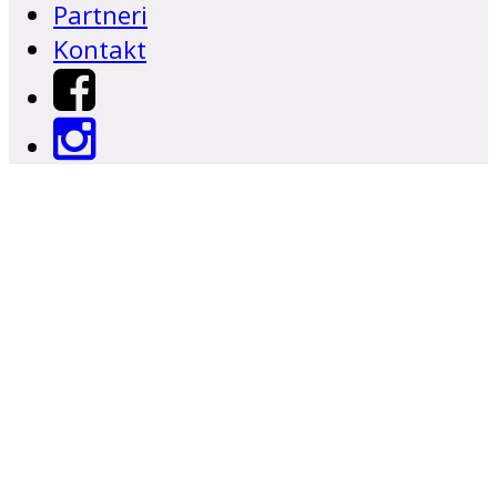
Partneri
Kontakt