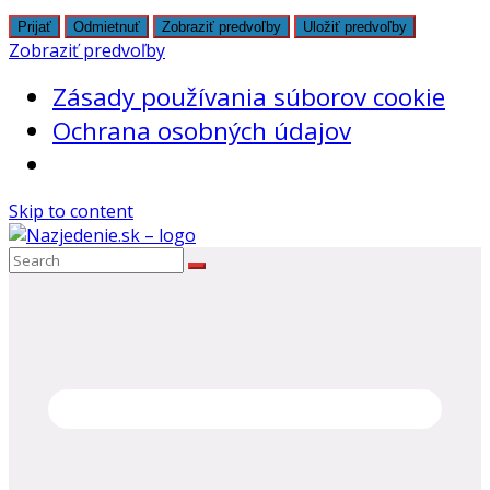
Prijať
Odmietnuť
Zobraziť predvoľby
Uložiť predvoľby
Zobraziť predvoľby
Zásady používania súborov cookie
Ochrana osobných údajov
Skip to content