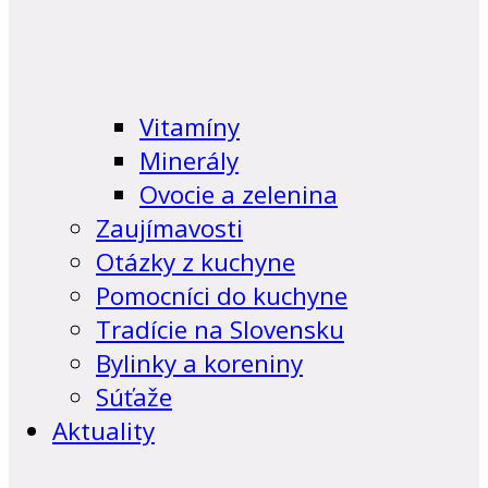
Vitamíny
Minerály
Ovocie a zelenina
Zaujímavosti
Otázky z kuchyne
Pomocníci do kuchyne
Tradície na Slovensku
Bylinky a koreniny
Súťaže
Aktuality