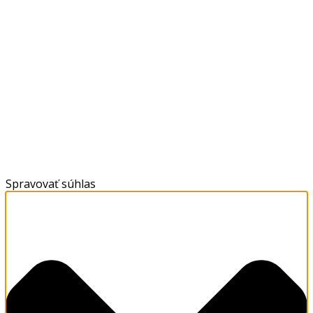
Spravovať súhlas