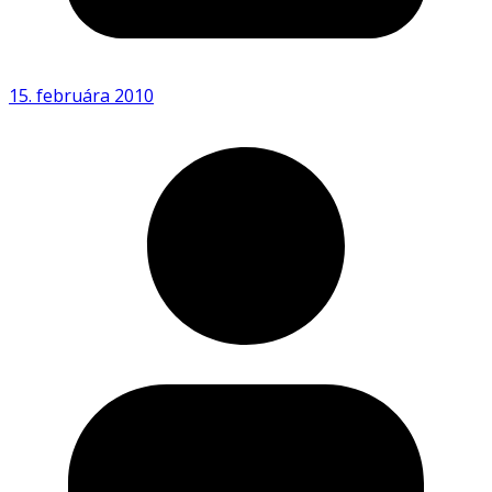
15. februára 2010