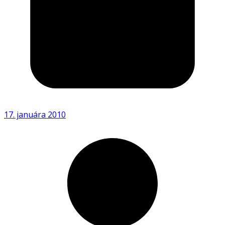
17. januára 2010