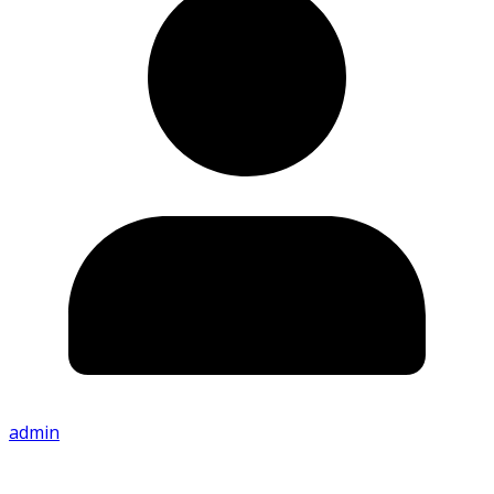
admin