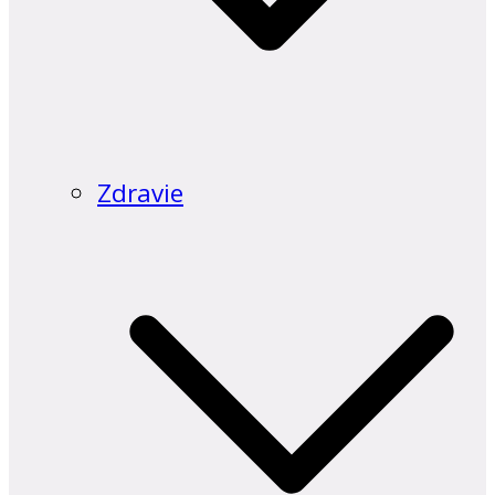
Zdravie