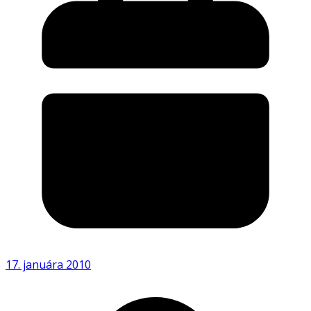
17. januára 2010