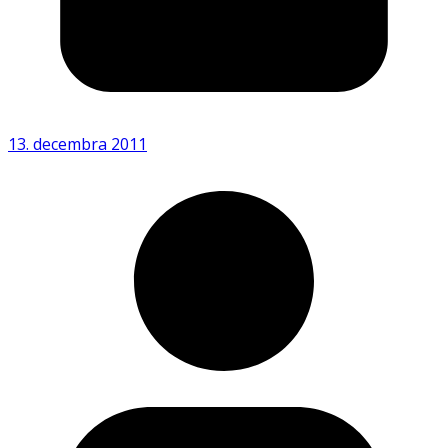
13. decembra 2011