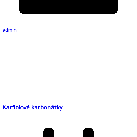
admin
Karfiolové karbonátky