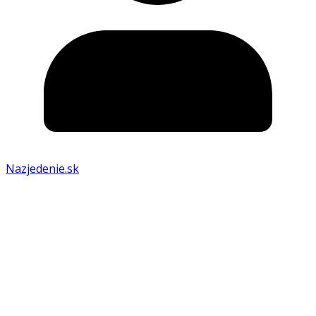
Nazjedenie.sk