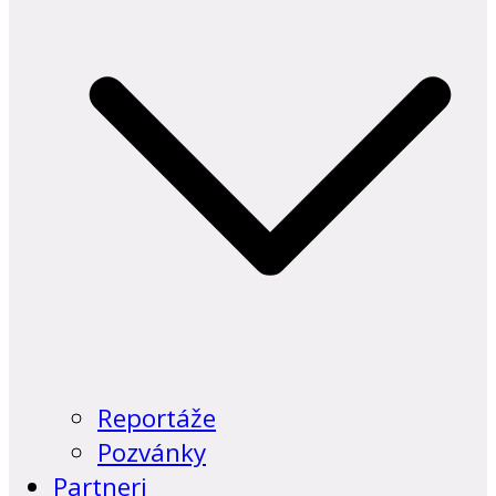
Reportáže
Pozvánky
Partneri