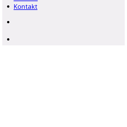
Kontakt