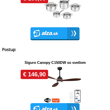
Postup: