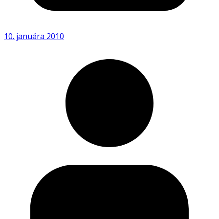
10. januára 2010