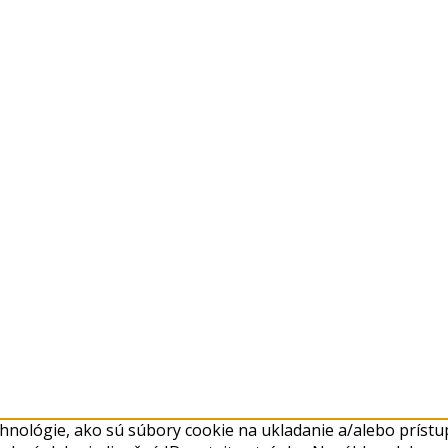
nológie, ako sú súbory cookie na ukladanie a/alebo prístup