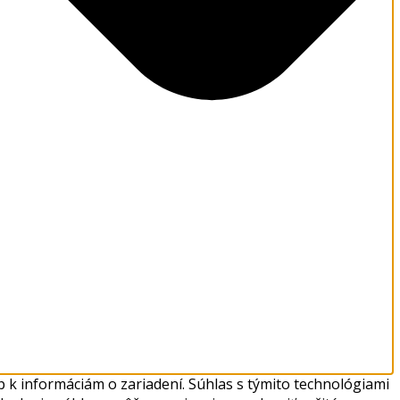
 k informáciám o zariadení. Súhlas s týmito technológiami