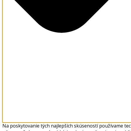
Na poskytovanie tých najlepších skúseností používame tech