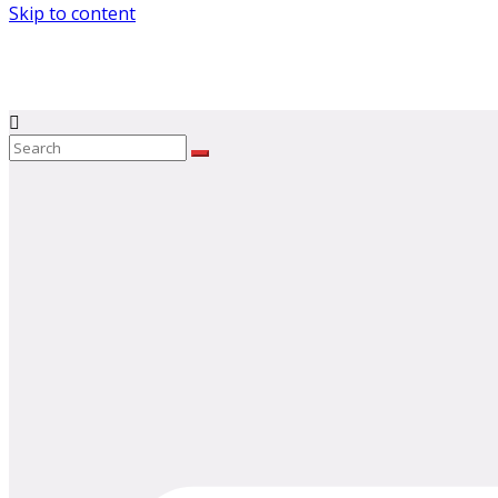
Skip to content