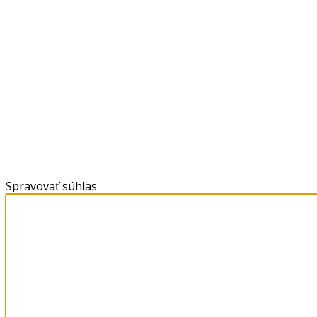
Spravovať súhlas