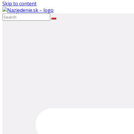
Skip to content