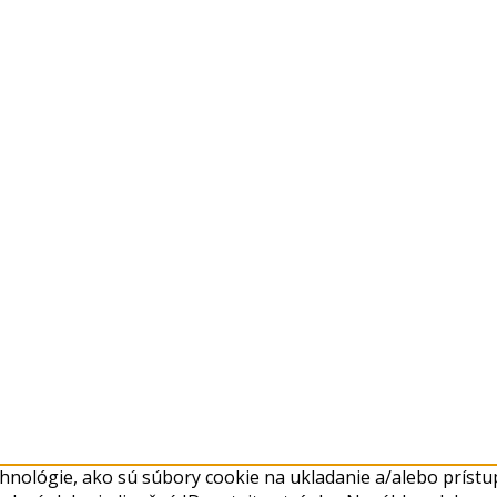
nológie, ako sú súbory cookie na ukladanie a/alebo prístup