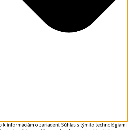
 k informáciám o zariadení. Súhlas s týmito technológiami