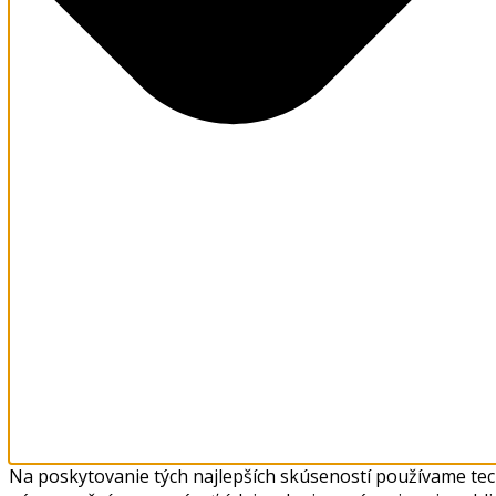
Na poskytovanie tých najlepších skúseností používame tech