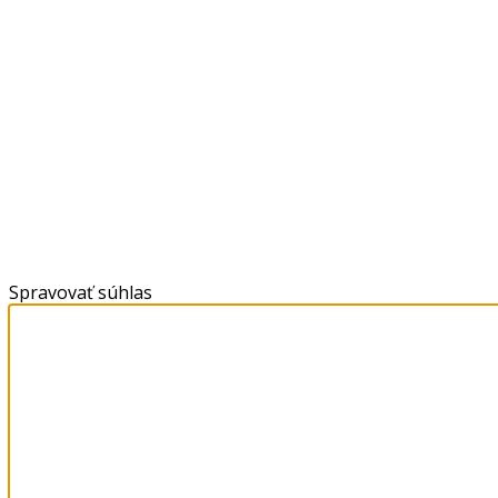
Spravovať súhlas