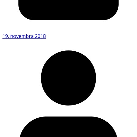
19. novembra 2018