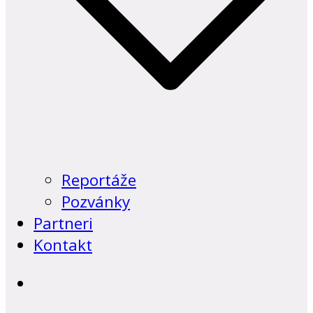
Reportáže
Pozvánky
Partneri
Kontakt