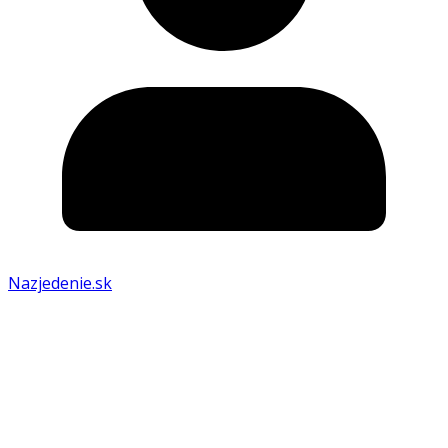
Nazjedenie.sk