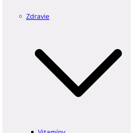
Zdravie
Vitamíny