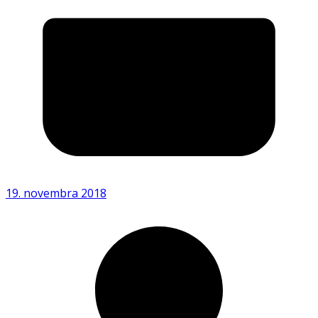
19. novembra 2018