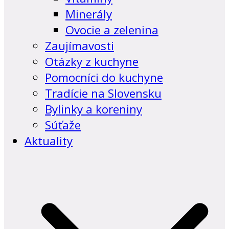
Minerály
Ovocie a zelenina
Zaujímavosti
Otázky z kuchyne
Pomocníci do kuchyne
Tradície na Slovensku
Bylinky a koreniny
Súťaže
Aktuality