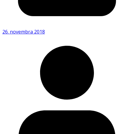
26. novembra 2018