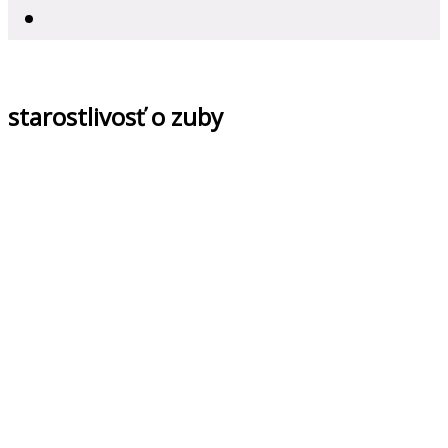
starostlivosť o zuby