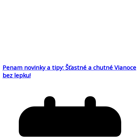
Penam novinky a tipy: Šťastné a chutné Vianoce
bez lepku!