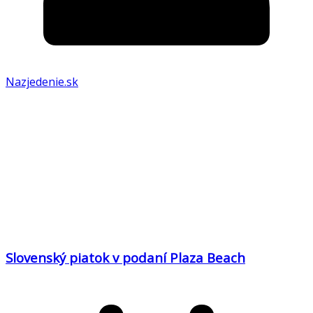
Nazjedenie.sk
Slovenský piatok v podaní Plaza Beach