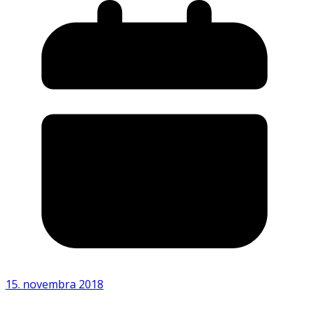
15. novembra 2018