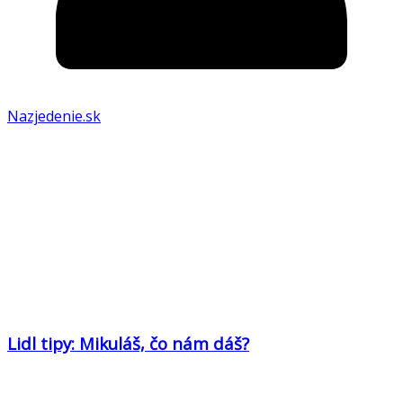
Nazjedenie.sk
Lidl tipy: Mikuláš, čo nám dáš?