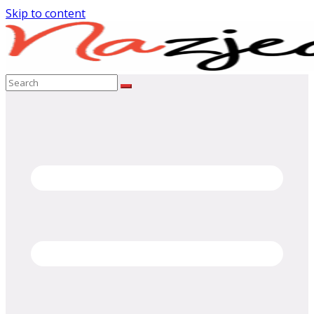
Skip to content