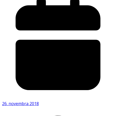
26. novembra 2018