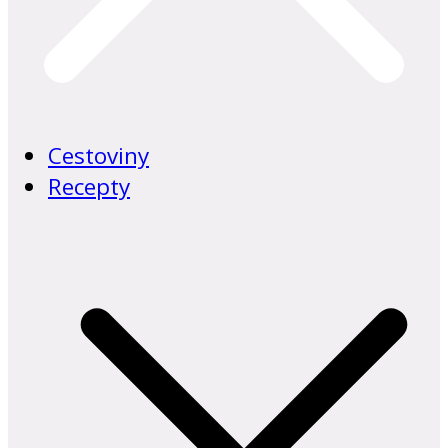
Cestoviny
Recepty