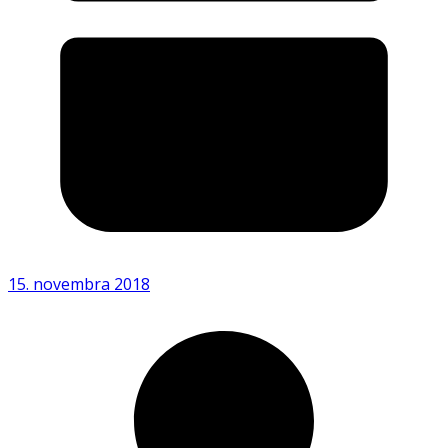
15. novembra 2018