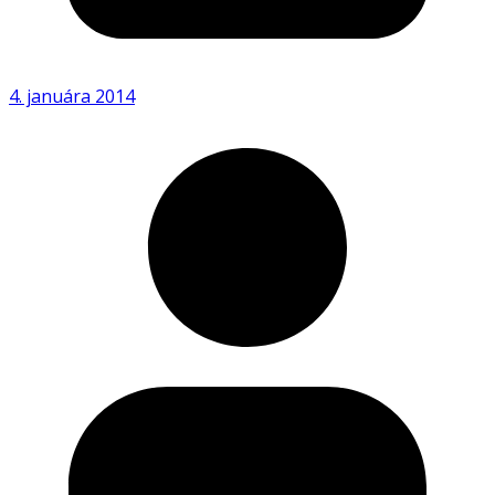
4. januára 2014