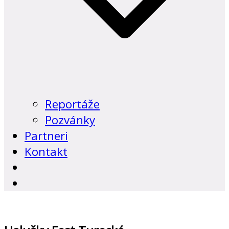
Reportáže
Pozvánky
Partneri
Kontakt