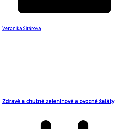
Veronika Sitárová
Zdravé a chutné zeleninové a ovocné šaláty