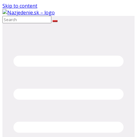
Skip to content