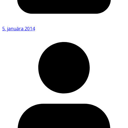
5. januára 2014