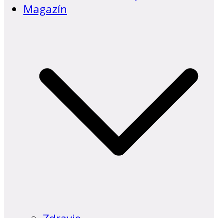
Magazín