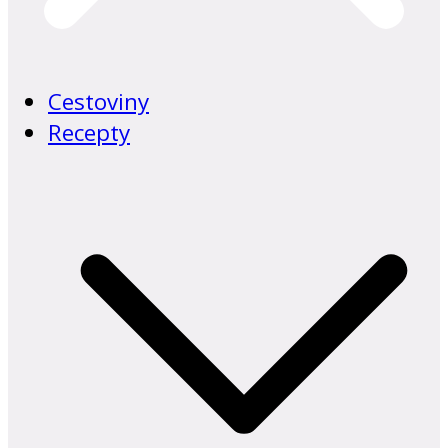
Cestoviny
Recepty