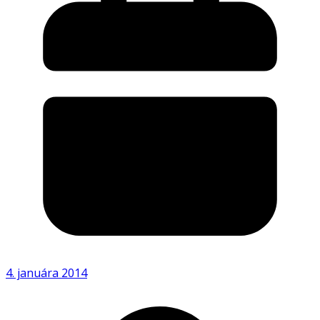
4. januára 2014