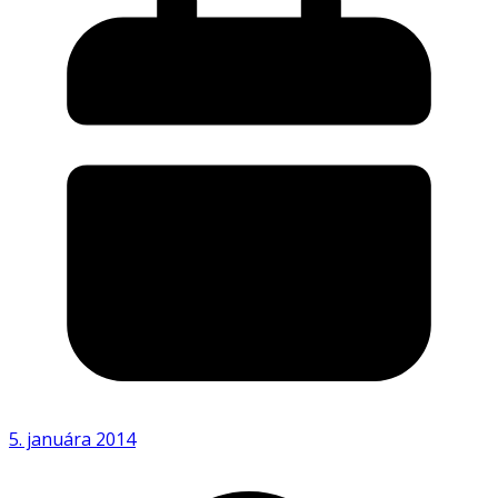
5. januára 2014