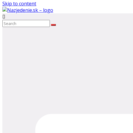
Skip to content