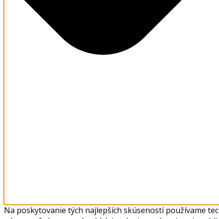
Na poskytovanie tých najlepších skúseností používame tech