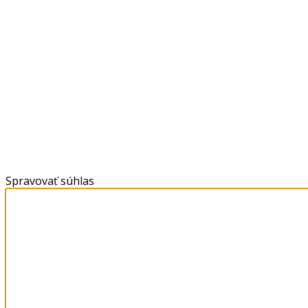
Spravovať súhlas