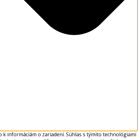
 k informáciám o zariadení. Súhlas s týmito technológiami