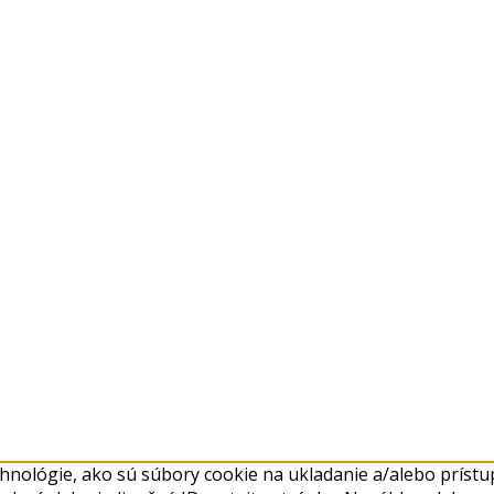
nológie, ako sú súbory cookie na ukladanie a/alebo prístup