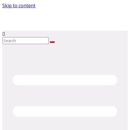
Skip to content