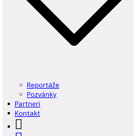
Reportáže
Pozvánky
Partneri
Kontakt