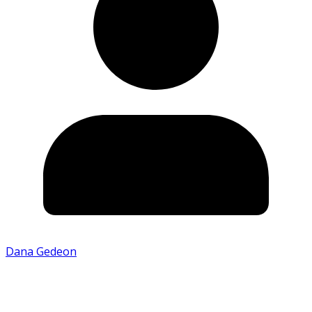
Dana Gedeon