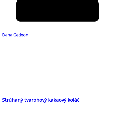
Dana Gedeon
Strúhaný tvarohový kakaový koláč