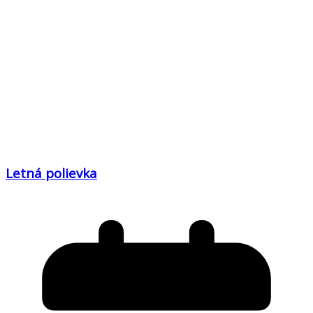
Letná polievka