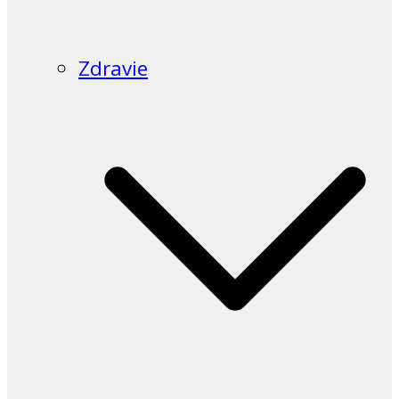
Zdravie