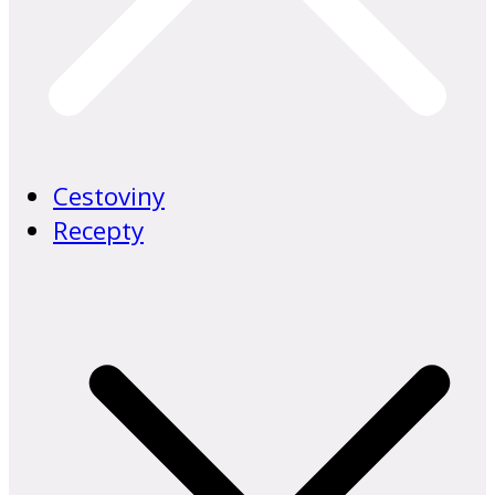
Cestoviny
Recepty