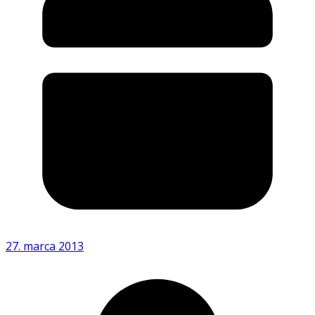
27. marca 2013