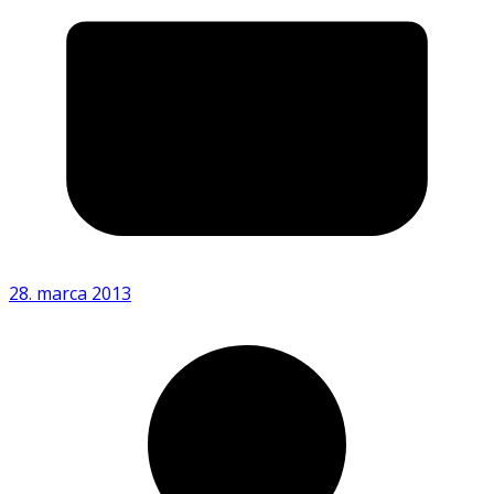
28. marca 2013