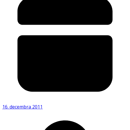
16. decembra 2011