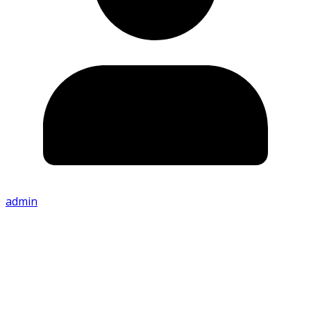
admin