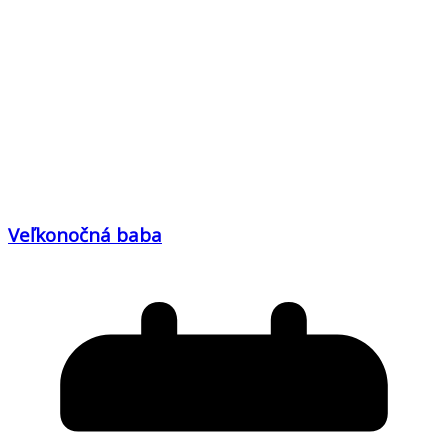
Veľkonočná baba